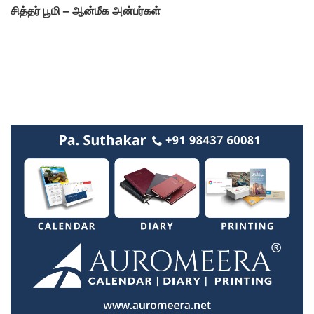
சித்தர் பூமி – ஆன்மீக அன்பர்கள்