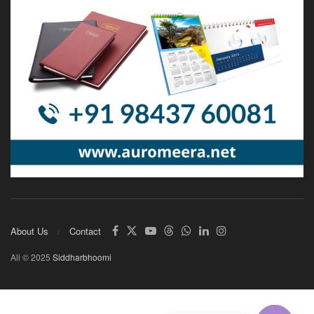
About Us
Contact
All © 2025
Siddharbhoomi