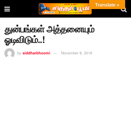
Translate »
துன்பங்கள் அத்தனையும்
ஓடிவிடும்..!
by
siddharbhoomi
November 8, 2018