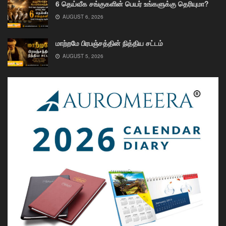
6 தெய்வீக சங்குகளின் பெயர் உங்களுக்கு தெரியுமா?
AUGUST 6, 2026
மாற்றமே பிரபஞ்சத்தின் நித்திய சட்டம்
AUGUST 5, 2026