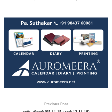
Previous Post
ஷஷ்டி விரதம் (08.11.18 முதல் 13.11.18)