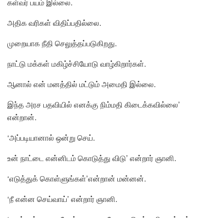
கள்வர் பயம் இல்லை.
அதிக வரிகள் விதிப்பதில்லை.
முறையாக நீதி செலுத்தப்படுகிறது.
நாட்டு மக்கள் மகிழ்ச்சியோடு வாழ்கிறார்கள்.
ஆனால் என் மனத்தில் மட்டும் அமைதி இல்லை.
இந்த அரச பதவியில் எனக்கு நிம்மதி கிடைக்கவில்லை’
என்றான்.
‘அப்படியானால் ஒன்று செய்.
உன் நாட்டை என்னிடம் கொடுத்து விடு’ என்றார் ஞானி.
‘எடுத்துக் கொள்ளுங்கள்’என்றான் மன்னன்.
‘நீ என்ன செய்வாய்’ என்றார் ஞானி.