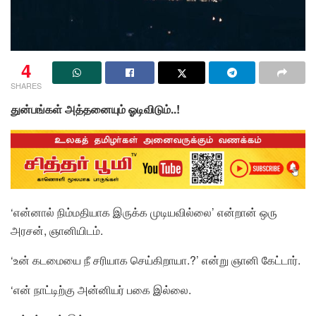
4
SHARES
துன்பங்கள் அத்தனையும் ஓடிவிடும்..!
‘என்னால் நிம்மதியாக இருக்க முடியவில்லை’ என்றான் ஒரு
அரசன், ஞானியிடம்.
‘உன் கடமையை நீ சரியாக செய்கிறாயா.?’ என்று ஞானி கேட்டார்.
‘என் நாட்டிற்கு அன்னியர் பகை இல்லை.