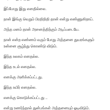
இப்போது இது எனதில்லை.
நான் இங்கு வெறும் பிரதிநிதி தான் என்று எண்ணுகிறாய்.
அந்த மனம் தான் அனைத்திற்கும் அடிப்படையே.
நான் என்ற எண்ணம் வரும் போது அத்தனை துயரங்களும்
உன்னை சூழ்ந்து கொண்டு விடும்.
இந்த உலகம் எனதல்ல.
இந்த உடல் எனதல்ல.
எனக்கு அளிக்கப்பட்டது.
இந்த உயிர் எனதல்ல.
எனக்கு கொடுக்கப்பட்டது ..
என்று உணர்ந்தால் துன்பங்கள் அத்தனையும் ஓடிவிடும்.