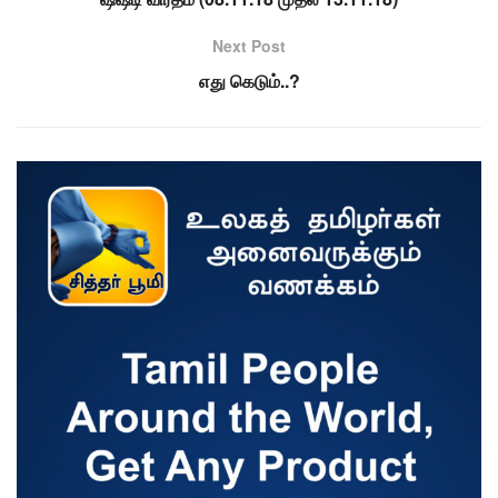
Next Post
எது கெடும்..?