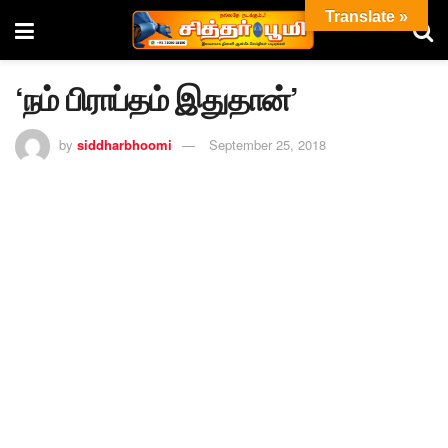
Translate »
‘நம் பிராப்தம் இதுதான்’
by
siddharbhoomi
September 25, 2018