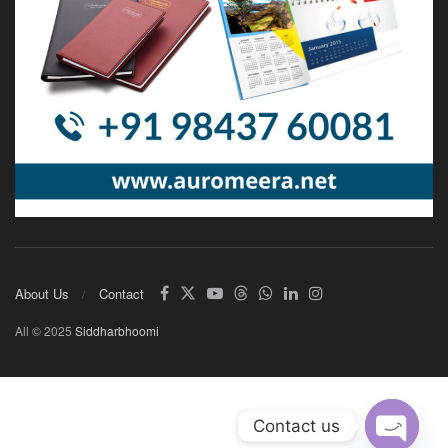
About Us
Contact
All © 2025
Siddharbhoomi
Contact us