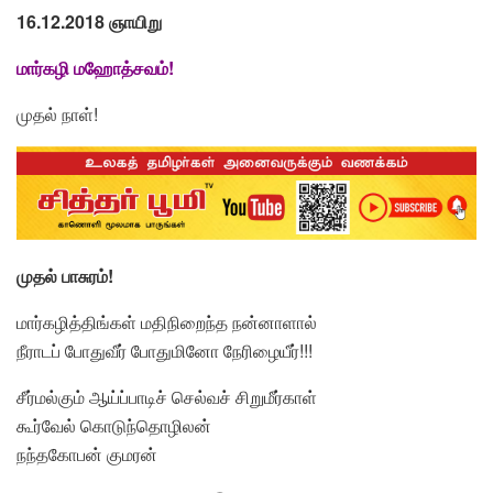
16.12.2018 ஞாயிறு
மார்கழி மஹோத்சவம்!
முதல் நாள்!
முதல் பாசுரம்!
மார்கழித்திங்கள் மதிநிறைந்த நன்னாளால்
நீராடப் போதுவீர் போதுமினோ நேரிழையீர்!!!
சீர்மல்கும் ஆய்ப்பாடிச் செல்வச் சிறுமீர்காள்
கூர்வேல் கொடுந்தொழிலன்
நந்தகோபன் குமரன்