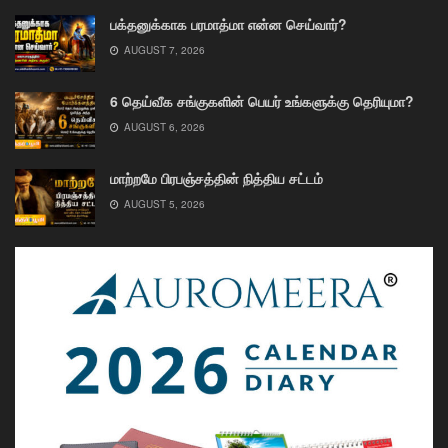
பக்தனுக்காக பரமாத்மா என்ன செய்வார்?
AUGUST 7, 2026
6 தெய்வீக சங்குகளின் பெயர் உங்களுக்கு தெரியுமா?
AUGUST 6, 2026
மாற்றமே பிரபஞ்சத்தின் நித்திய சட்டம்
AUGUST 5, 2026