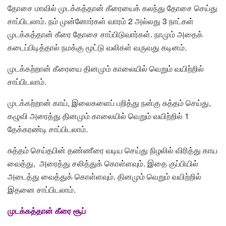
தோசை மாவில் முடக்கத்தான் கீரையைக் கலந்து தோசை செய்து
சாப்பிடலாம். நம் முன்னோர்கள் வாரம் 2 அல்லது 3 நாட்கள்
முடக்கத்தான் கீரை தோசை சாப்பிடுவார்கள். நாமும் அதைக்
கடைப்பிடித்தால் நமக்கு மூட்டு வலிகள் வருவது கடினம்.
முடக்கற்றான் கீரையை தினமும் காலையில் வெறும் வயிற்றில்
சாப்பிடலாம்.
முடக்கற்றான் காய், இலைகளைப் பறித்து நன்கு சுத்தம் செய்து,
கழுவி அரைத்து தினமும் காலையில் வெறும் வயிற்றில் 1
தேக்கரண்டி சாப்பிடலாம்.
சுத்தம் செய்தபின் தண்ணீரை வடிய செய்து நிழலில் விரித்து காய
வைத்து, அரைத்து சலித்துக் கொள்ளவும். இதை குப்பியில்
அடைத்து வைத்துக் கொள்ளவும். தினமும் வெறும் வயிற்றில்
இதனை சாப்பிடலாம்.
முடக்கத்தான் கீரை சூப்