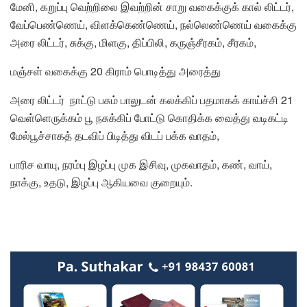
மேனி, கறுப்பு வெற்றிலை இவற்றின் சாறு வகைக்குக் கால் லிட்டர்,
வேப்பெண்ணெய், விளக்கெண்ணெய், நல்லெண்ணெய் வகைக்கு
அரை லிட்டர், சுக்கு, மிளகு, திப்பிலி, கருஞ்சீரகம், சீரகம்,
மஞ்சள் வகைக்கு 20 கிராம் பொடித்து அரைத்து
அரை லிட்டர் நாட்டு பசும் பாலுடன் கலக்கிப் பதமாகக் காய்ச்சி 21
வெள்ளெருக்கம் பூ நசுக்கிப் போட்டு கொதிக்க வைத்து வடிகட்டி
மேல்பூச்சாகத் தடவிப் பிடித்து விடப் பக்க வாதம்,
பாரிச வாயு, நரம்பு இழப்பு முக இசிவு, முகவாதம், கண், வாய்,
நாக்கு, உதடு, இழப்பு ஆகியவை குறையும்.