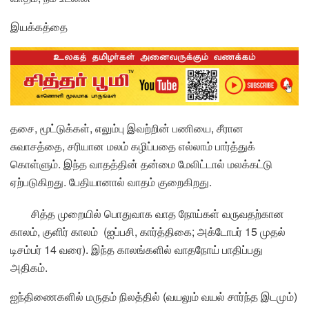
இயக்கத்தை
தசை, மூட்டுக்கள், எலும்பு இவற்றின் பணியை, சீரான
சுவாசத்தை, சரியான மலம் கழிப்பதை எல்லாம் பார்த்துக்
கொள்ளும். இந்த வாதத்தின் தன்மை மேலிட்டால் மலக்கட்டு
ஏற்படுகிறது. பேதியானால் வாதம் குறைகிறது.
சித்த முறையில் பொதுவாக வாத நோய்கள் வருவதற்கான
காலம், குளிர் காலம் (ஐப்பசி, கார்த்திகை; அக்டோபர் 15 முதல்
டிசம்பர் 14 வரை). இந்த காலங்களில் வாதநோய் பாதிப்பது
அதிகம்.
ஐந்திணைகளில் மருதம் நிலத்தில் (வயலும் வயல் சார்ந்த இடமும்)