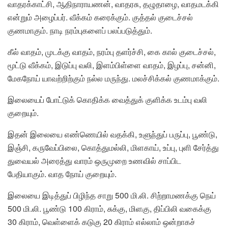
வாதரக்காட்சி, ஆதிநாராயணன், வாதரசு, தழுதாழை, வாதமடக்கி
என்றும் அழைப்பர். வீக்கம் கரைக்கும். குத்தல் குடைச்சல்
குணமாகும். நாடி நரம்புகளைப் பலப்படுத்தும்.
கீல் வாதம், முடக்கு வாதம், நரம்பு தளர்ச்சி, கை கால் குடைச்சல்,
மூட்டு வீக்கம், இடுப்பு வலி, இளம்பிள்ளை வாதம், இழப்பு, சன்னி,
மேகநோய் யாவற்றிற்கும் நல்ல மருந்து. மலச்சிக்கல் குணமாக்கும்.
இலையைப் போட்டுக் கொதிக்க வைத்துக் குளிக்க உடம்பு வலி
குறையும்.
இதன் இலையை எண்ணெயில் வதக்கி, உளுந்துப் பருப்பு, பூண்டு,
இஞ்சி, கருவேப்பிலை, கொத்துமல்லி, மிளகாய், உப்பு, புளி சேர்த்து
துவையல் அரைத்து வாரம் ஒருமுறை உணவில் சாப்பிட
பேதியாகும். வாத நோய் குறையும்.
இலையை இடித்துப் பிழிந்த சாறு 500 மி.லி. சிற்றாமணக்கு நெய்
500 மி.லி. பூண்டு 100 கிராம், சுக்கு, மிளகு, திப்பிலி வகைக்கு
30 கிராம், வெள்ளைக் கடுகு 20 கிராம் எல்லாம் ஒன்றாகச்