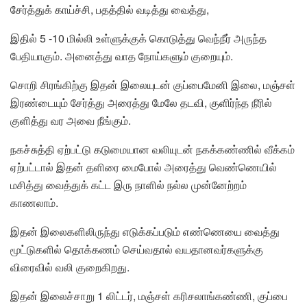
சேர்த்துக் காய்ச்சி, பதத்தில் வடித்து வைத்து,
இதில் 5 -10 மில்லி உள்ளுக்குக் கொடுத்து வெந்நீர் அருந்த
பேதியாகும். அனைத்து வாத நோய்களும் குறையும்.
சொறி சிரங்கிற்கு இதன் இலையுடன் குப்பைமேனி இலை, மஞ்சள்
இரண்டையும் சேர்த்து அரைத்து மேலே தடவி, குளிர்ந்த நீரில்
குளித்து வர அவை நீங்கும்.
நகச்சுத்தி ஏற்பட்டு கடுமையான வலியுடன் நகக்கண்ணில் வீக்கம்
ஏற்பட்டால் இதன் தளிரை மைபோல் அரைத்து வெண்ணெயில்
மசித்து வைத்துக் கட்ட இரு நாளில் நல்ல முன்னேற்றம்
காணலாம்.
இதன் இலைகளிலிருந்து எடுக்கப்படும் எண்ணெயை வைத்து
மூட்டுகளில் தொக்கணம் செய்வதால் வயதானவர்களுக்கு
விரைவில் வலி குறைகிறது.
இதன் இலைச்சாறு 1 லிட்டர், மஞ்சள் கரிசலாங்கண்ணி, குப்பை