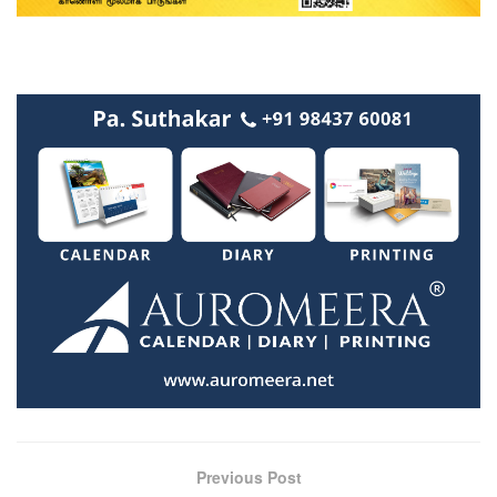
Previous Post