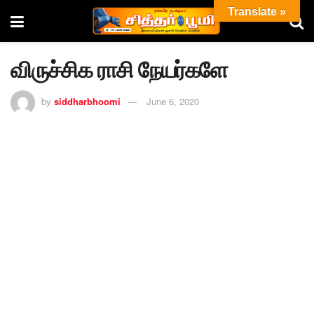
Translate »
விருச்சிக ராசி நேயர்களே
by
siddharbhoomi
June 6, 2020