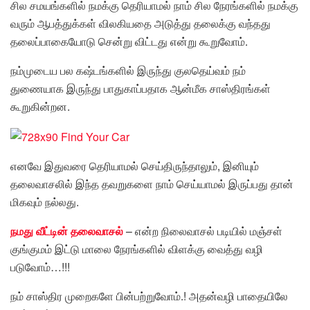
சில சமயங்களில் நமக்கு தெரியாமல் நாம் சில நேரங்களில் நமக்கு
வரும் ஆபத்துக்கள் விலகியதை அடுத்து தலைக்கு வந்தது
தலைப்பாகையோடு சென்று விட்டது என்று கூறுவோம்.
நம்முடைய பல கஷ்டங்களில் இருந்து குலதெய்வம் நம்
துணையாக இருந்து பாதுகாப்பதாக ஆன்மீக சாஸ்திரங்கள்
கூறுகின்றன.
எனவே இதுவரை தெரியாமல் செய்திருந்தாலும், இனியும்
தலைவாசலில் இந்த தவறுகளை நாம் செய்யாமல் இருப்பது தான்
மிகவும் நல்லது.
நமது வீட்டின் தலைவாசல்
– என்ற நிலைவாசல் படியில் மஞ்சள்
குங்குமம் இட்டு மாலை நேரங்களில் விளக்கு வைத்து வழி
படுவோம்…!!!
நம் சாஸ்திர முறைகளே பின்பற்றுவோம்.! அதன்வழி பாதையிலே