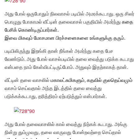
அது போல் ஒருபோதும் நிலவாசல் படியில் அமரக்கூடாது. ஒரு சிலர்
பொழுது போகாமல் வீட்டின் தலைவாசல் பகுதியில் அமர்ந்து
கதை
பேசிக் கொண்டிருப்பார்கள்.
இவை மிகவும் மோசமான பிரச்சனைகளை உங்களுக்கு தரும்.
படியிலிருந்து இறங்கி தான் நீங்கள் அமர்ந்து கதை பேச
வேண்டும். அது போல் வாசல்படியில் தலை வைத்து படுக்க கூடாது
என்பதை நாம் கேள்விபட்டிருப்போம். அதுவும் இதற்காகத் தான்.
வீட்டின் தலை வாசலில்
மகாலட்சுமி
களும், கதவில்
குலதெய்வமும்
வாசம் செய்வதால் அந்த இடத்தில் தலை வைத்து
படுக்கக்கூடாது, தரித்திரம் ஏற்படுத்தும் என்பார்கள்.
அது போல் தலைவாசலில் கால் வைத்து நிற்கக் கூடாது. அங்கு
நின்று தும்முவது, தலை வாருவது போன்றவற்றை செய்தால்