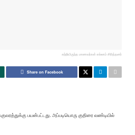
சுற்றியிருந்த மாணவர்கள் எல்லாம் சிரித்தனர்
Share on Facebook
குவரத்துக்கு பயன்பட்டது. அப்படியொரு குதிரை வண்டியில்