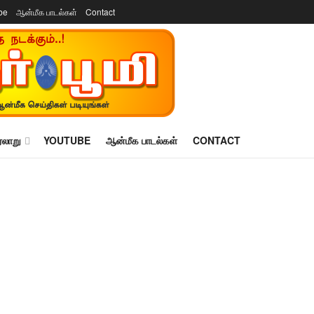
be
ஆன்மீக பாடல்கள்
Contact
ரலாறு
YOUTUBE
ஆன்மீக பாடல்கள்
CONTACT