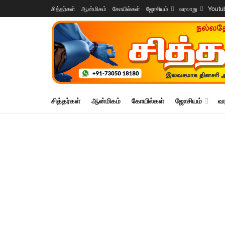
சித்தர்கள்
ஆன்மிகம்
கோயில்கள்
ஜோசியம்
வரலாறு
Youtu
சித்தர்கள்
ஆன்மிகம்
கோயில்கள்
ஜோசியம்
வ