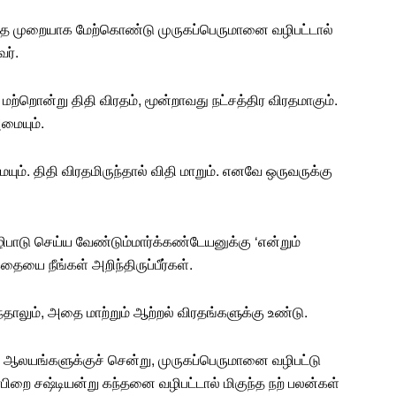
தை முறையாக மேற்கொண்டு முருகப்பெருமானை வழிபட்டால்
ர்.
 மற்றொன்று திதி விரதம், மூன்றாவது நட்சத்திர விரதமாகும்.
மையும்.
ும். திதி விரதமிருந்தால் விதி மாறும். எனவே ஒருவருக்கு
ழிபாடு செய்ய வேண்டும்மார்க்கண்டேயனுக்கு ‘என்றும்
யை நீங்கள் அறிந்திருப்பீர்கள்.
தாலும், அதை மாற்றும் ஆற்றல் விரதங்களுக்கு உண்டு.
ஆலயங்களுக்குச் சென்று, முருகப்பெருமானை வழிபட்டு
பிறை சஷ்டியன்று கந்தனை வழிபட்டால் மிகுந்த நற் பலன்கள்