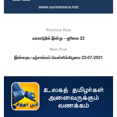
Previous Post
வரலாற்றில் இன்று – ஜூலை 22
Next Post
இன்றைய பஞ்சாங்கம் வெள்ளிக்கிழமை 23-07-2021