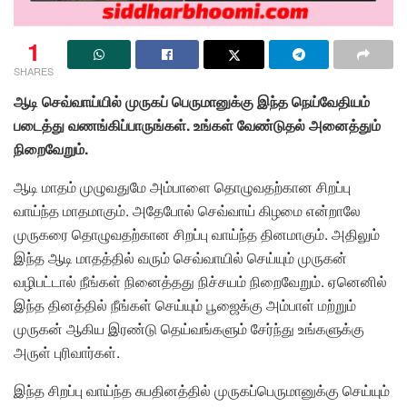
1
SHARES
ஆடி செவ்வாய்யில் முருகப் பெருமானுக்கு இந்த நெய்வேதியம்
படைத்து வணங்கிப்பாருங்கள். உங்கள் வேண்டுதல் அனைத்தும்
நிறைவேறும்.
ஆடி மாதம் முழுவதுமே அம்பாளை தொழுவதற்கான சிறப்பு
வாய்ந்த மாதமாகும். அதேபோல் செவ்வாய் கிழமை என்றாலே
முருகரை தொழுவதற்கான சிறப்பு வாய்ந்த தினமாகும். அதிலும்
இந்த ஆடி மாதத்தில் வரும் செவ்வாயில் செய்யும் முருகன்
வழிபட்டால் நீங்கள் நினைத்தது நிச்சயம் நிறைவேறும். ஏனெனில்
இந்த தினத்தில் நீங்கள் செய்யும் பூஜைக்கு அம்பாள் மற்றும்
முருகன் ஆகிய இரண்டு தெய்வங்களும் சேர்ந்து உங்களுக்கு
அருள் புரிவார்கள்.
இந்த சிறப்பு வாய்ந்த சுபதினத்தில் முருகப்பெருமானுக்கு செய்யும்