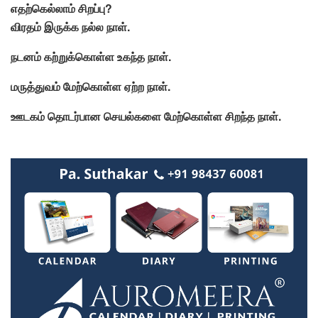
எதற்கெல்லாம் சிறப்பு?
விரதம் இருக்க நல்ல நாள்.
நடனம் கற்றுக்கொள்ள உகந்த நாள்.
மருத்துவம் மேற்கொள்ள ஏற்ற நாள்.
ஊடகம் தொடர்பான செயல்களை மேற்கொள்ள சிறந்த நாள்.