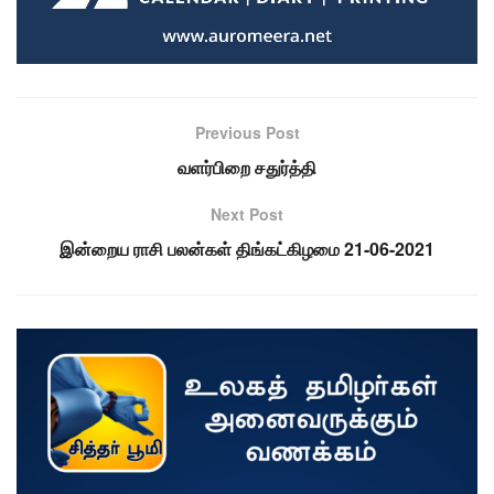
Previous Post
வளர்பிறை சதுர்த்தி
Next Post
இன்றைய ராசி பலன்கள் திங்கட்கிழமை 21-06-2021