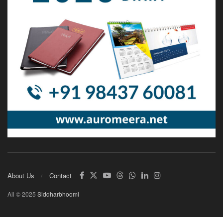
About Us
Contact
All © 2025
Siddharbhoomi