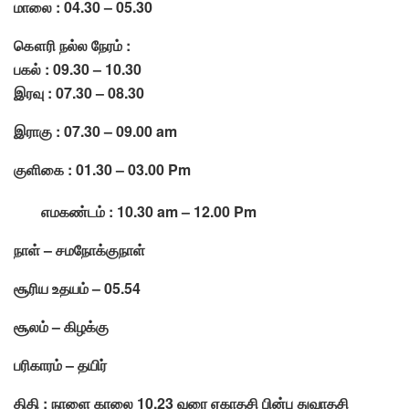
மாலை : 04.30 – 05.30
கௌரி நல்ல நேரம் :
பகல் : 09.30 – 10.30
இரவு : 07.30 – 08.30
இராகு : 07.30 – 09.00 am
குளிகை : 01.30 – 03.00 Pm
எமகண்டம் : 10.30 am – 12.00 Pm
நாள் – சமநோக்குநாள்
சூரிய உதயம் – 05.54
சூலம் – கிழக்கு
பரிகாரம் – தயிர்
திதி : நாளை காலை 10.23 வரை ஏகாதசி பின்பு துவாதசி