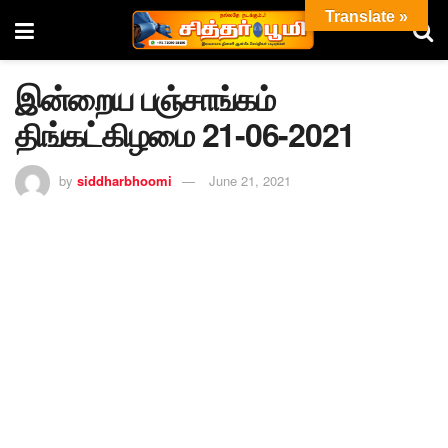
Translate »
இன்றைய பஞ்சாங்கம்
திங்கட்கிழமை 21-06-2021
by
siddharbhoomi
June 21, 2021