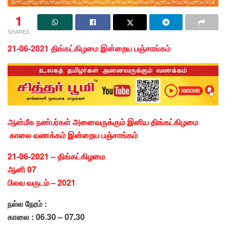
1
SHARES
21-06-2021 திங்கட்கிழமை இன்றைய பஞ்சாங்கம்
ஆன்மீக நண்பர்கள்
அனைவருக்கும் இனிய திங்கட்கிழமை
காலை வணக்கம் இன்றைய பஞ்சாங்கம்
21-06-2021 – திங்கட்கிழமை
ஆனி 07
பிலவ வருடம் – 2021
நல்ல நேரம் :
காலை : 06.30 – 07.30