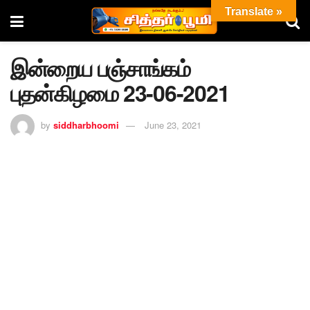
Translate »
இன்றைய பஞ்சாங்கம்
புதன்கிழமை 23-06-2021
by
siddharbhoomi
June 23, 2021