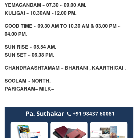
YEMAGANDAM ~ 07.30 ~ 09.00 AM.
KULIGAI ~ 10.30AM ~12.00 PM.
GOOD TIME ~ 09.30 AM TO 10.30 AM & 03.00 PM ~
04.00 PM.
SUN RISE ~ 05.54 AM.
SUN SET ~ 06.38 PM.
CHANDRAASHTAMAM ~ BHARANI , KAARTHIGAI .
SOOLAM ~ NORTH.
PARIGARAM~ MILK~