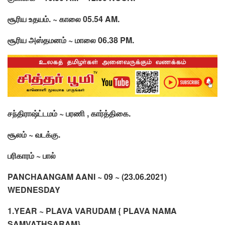
சூரிய உதயம். ~ காலை 05.54 AM.
சூரிய அஸ்தமனம் ~ மாலை 06.38 PM.
சந்திராஷ்ட்டமம் ~ பரணி , கார்த்திகை.
சூலம் ~ வடக்கு.
பரிகாரம் ~ பால்
PANCHAANGAM AANI ~ 09 ~ (23.06.2021)
WEDNESDAY
1.YEAR ~ PLAVA VARUDAM { PLAVA NAMA
SAMVATHSARAM}.