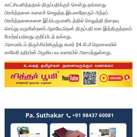
காட்சியளித்ததால் திருப்பதிக்குச் சென்று தங்களது
பிரார்த்தனை களைச் செலுத்த இயலாதோரும் அந்தப்
பிரார்த்தனைகளை இப்பெருமானிடத்தில் செலுத்தி நிறைவு
செய்து வருகின்றனர்.ஆகவே,தென் திருப்பதி என இத்திருத்தலம்
போற்றப்படுவது குறிப்பிடத் தக்கது.
அமைவிடம் திருச்சியிலிருந்து சுமார் 24 கி.மீ தொலைவில்
காவேரி நதியின் அழகிய வடகரையில் அமைந்துள்ளது.