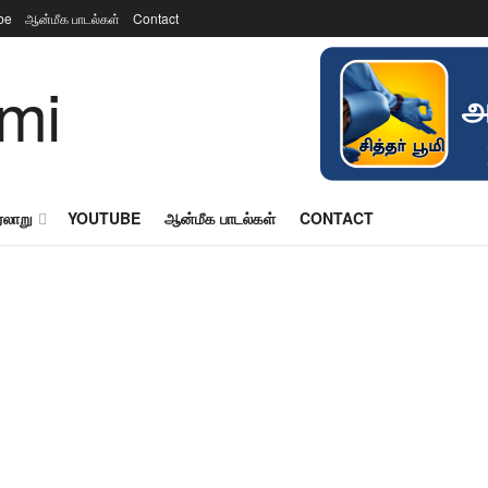
be
ஆன்மீக பாடல்கள்
Contact
ரலாறு
YOUTUBE
ஆன்மீக பாடல்கள்
CONTACT