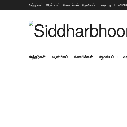
சித்தர்கள்
ஆன்மிகம்
கோயில்கள்
ஜோசியம்
வரலாறு
Youtu
சித்தர்கள்
ஆன்மிகம்
கோயில்கள்
ஜோசியம்
வ