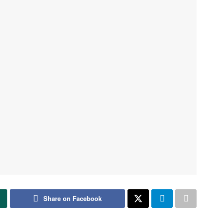
Share on Facebook