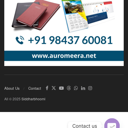
About Us
Contact
All © 2025
Siddharbhoomi
Contact us