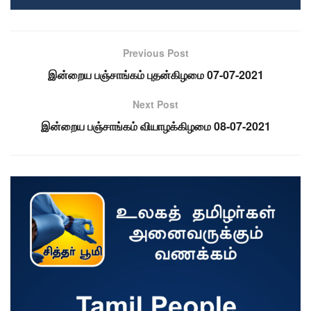
Previous Post
இன்றைய பஞ்சாங்கம் புதன்கிழமை 07-07-2021
Next Post
இன்றைய பஞ்சாங்கம் வியாழக்கிழமை 08-07-2021