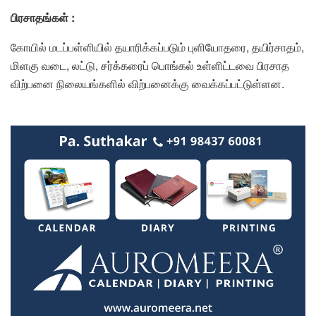
பிரசாதங்கள் :
கோயில் மடப்பள்ளியில் தயாரிக்கப்படும் புளியோதரை, தயிர்சாதம்,
மிளகு வடை, லட்டு, சர்க்கரைப் பொங்கல் உள்ளிட்டவை பிரசாத
விற்பனை நிலையங்களில் விற்பனைக்கு வைக்கப்பட்டுள்ளன.