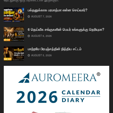
பக்தனுக்காக பரமாத்மா என்ன செய்வார்?
AUGUST 7, 2026
6 தெய்வீக சங்குகளின் பெயர் உங்களுக்கு தெரியுமா?
AUGUST 6, 2026
மாற்றமே பிரபஞ்சத்தின் நித்திய சட்டம்
AUGUST 5, 2026