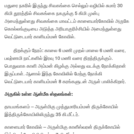
மதுரை நகரில் இருந்து சிவகங்கை செல்லும் வழியில் சுமார் 30
கிமி தூரத்தில் சிவகங்கை நகருக்கு 5 கிமி முன்பு
அமைந்துள்ளது சிவகங்கை மாவட்டம் காளையார்கோவில் அருகே
கொல்லங்குடியை அடுத்த அரியாகுரிச்சியில் அமைந்துள்ளது
வெட்டுடையார் காளியம்மன் கோவில்.
திறக்கும் நேரம்: காலை 6 மணி முதல் மாலை 6 மணி வரை,
பவுர்ணமி நாட்களில் இரவு 10 மணி வரை திறந்திருக்கும்.
பொதுவாக காளி அம்மன் கிழக்கு அல்லது வடக்கு நோக்கிதான்
இருப்பாள். ஆனால் இந்த கோவிலில் மேற்கு நோக்கி
வெட்டுடையார் காளியம்மன் 8 கரங்களுடன் அருள் பாலிக்கிறார்.
அருகில் உள்ள ஆன்மீக ஸ்தலங்கள்:
தாயமங்களம் – அருள்மிகு முத்துமாரியம்மன் திருக்கோயில்
இத்திருக்கோயிலிலிருந்து 35 கி.மீட்டர்.
காளையார் கோவில் – அருள்மிகு காளீஸ்வரன் திருக்கோயில்