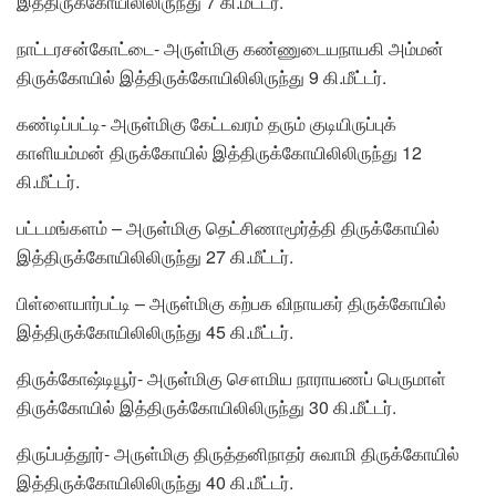
இத்திருக்கோயிலிலிருந்து 7 கி.மீட்டர்.
நாட்டரசன்கோட்டை- அருள்மிகு கண்ணுடையநாயகி அம்மன்
திருக்கோயில் இத்திருக்கோயிலிலிருந்து 9 கி.மீட்டர்.
கண்டிப்பட்டி- அருள்மிகு கேட்டவரம் தரும் குடியிருப்புக்
காளியம்மன் திருக்கோயில் இத்திருக்கோயிலிலிருந்து 12
கி.மீட்டர்.
பட்டமங்களம் – அருள்மிகு தெட்சிணாமூர்த்தி திருக்கோயில்
இத்திருக்கோயிலிலிருந்து 27 கி.மீட்டர்.
பிள்ளையார்பட்டி – அருள்மிகு கற்பக விநாயகர் திருக்கோயில்
இத்திருக்கோயிலிலிருந்து 45 கி.மீட்டர்.
திருக்கோஷ்டியூர்- அருள்மிகு சௌமிய நாராயணப் பெருமாள்
திருக்கோயில் இத்திருக்கோயிலிலிருந்து 30 கி.மீட்டர்.
திருப்பத்தூர்- அருள்மிகு திருத்தனிநாதர் சுவாமி திருக்கோயில்
இத்திருக்கோயிலிலிருந்து 40 கி.மீட்டர்.