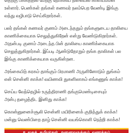
உள்ளார். பெண்கள் தங்கள் கணவர் நலம்பெற வேண்டி இங்கு
வந்து வழிபாடு செய்கிறார்கள்.
பலர் தங்கள் கணவர் குணம் அடைந்ததும் தங்களுடைய தாலியை
காணிக்கையாக செலுத்துகிறேன் என்று வேண்டுகிறார்கள்.
அதன்படி குணம் அடைந்த பின் தாலியை காணிக்கையாக
செலுத்துகிறார்கள். இப்படி ஆண்டுதோறும் தங்க தாலிகள் பல
இங்கு காணிக்கையாக வருகின்றன.
அங்கையிற் கரகம் தாங்கும் பிரமாணி அருளினோடும் துங்கம்
என் சென்னி காக்க! வயிணவி துகளிலாகம் எங்கணுங் காக்க!
செய்ய வேந்தெழில் உருத்திராணி தங்குமெண்டிசையும்
அன்பு தழைத்திட இனிது காக்க!
கொன்னுனைச்சூலி சென்னி மயிரினைக் குறித்துக் காக்க!
மன்னு வெண்பிறை தாழ் சென்னி வயங்கொளி நெற்றி காக்க!