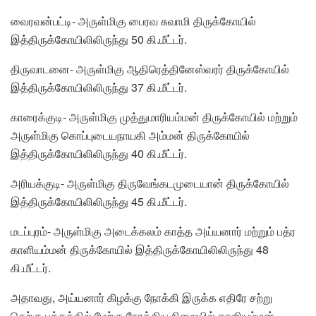
வைரவன்பட்டி- அருள்மிகு பைரவ சுவாமி திருக்கோயில்
இத்திருக்கோயிலிலிருந்து 50 கி.மீட்டர்.
திருவாடனை- அருள்மிகு ஆதிரெத்தினேஸ்வரர் திருக்கோயில்
இத்திருக்கோயிலிலிருந்து 37 கி.மீட்டர்.
காரைக்குடி- அருள்மிகு முத்துமாரியம்மன் திருக்கோயில் மற்றும்
அருள்மிகு கொப்புடையநாயகி அம்மன் திருக்கோயில்
இத்திருக்கோயிலிலிருந்து 40 கி.மீட்டர்.
அரியக்குடி- அருள்மிகு திருவேங்கடமுடையான் திருக்கோயில்
இத்திருக்கோயிலிலிருந்து 45 கி.மீட்டர்.
மடப்புரம்- அருள்மிகு அடைக்கலம் காத்த அய்யனார் மற்றும் பத்ர
காளியம்மன் திருக்கோயில் இத்திருக்கோயிலிலிருந்து 48
கி.மீட்டர்.
அதாவது, அய்யனார் கிழக்கு நோக்கி இருக்க எதிரே சற்று
தெற்கு பக்கத்தில் மேற்கு நோக்கிய நிலையில் காளியம்மன்