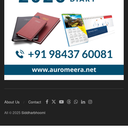
About Us
Contact
All © 2025
Siddharbhoomi