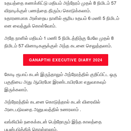
உதயத்தை கணக்கிட்டு மதியம் அந்நேரம் முதல் 8 நிமிடம் 57
விநாடிக்குள் பணத்தை திரும்ப கொடுக்கலாம்.
உதாரணமாக அன்றைய நாளில் சூரிய உதயம் 6 மணி 5 நிமிடம்
என வைத்துக் கொள்வோம்.
அதே நாளில் மதியம் 1 மணி 5 நிமிடத்திற்கு மேலே முதல் 8
நிமிடம் 57 வினாடிகளுக்குள் அந்த கடனை செலுத்தலாம்.
GANAPTHI EXECUTIVE DIARY 2024
கோடி ரூபாய் கடன் இருந்தாலும் அந்நேரத்தில் குறிப்பிட்ட ஒரு
பகுதியை அது ஆயிரமோ இரண்டாயிரமோ எதுவாகவும்
இருக்கலாம்.
அந்நேரத்தில் கடனை கொடுத்தால் கடன் விரைவில்
அடைபடுவதை அனுபவத்தில் உணரலாம் .
வங்கியில் நகைக்கடன் பெற்றோரும் இந்த காலத்தை
பயன்படுத்திக் கொள்ளலாம்.