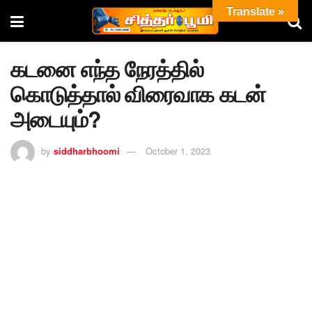
Translate »
கடனை எந்த நேரத்தில்
கொடுத்தால் விரைவாக கடன்
அடையும்?
by
siddharbhoomi
October 1, 2023