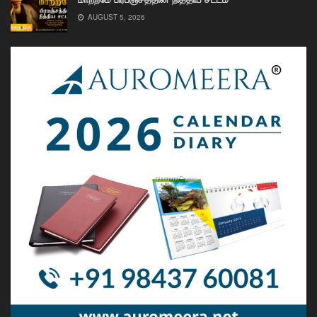
AUGUST 5, 2026