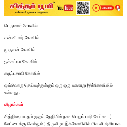
பெருமாள் கோவில்
கன்னிமார் கோவில்
முருகன் கோவில்
ஜக்கம்மா கோவில்
கருப்பசாமி கோவில்
ஒவ்வொரு தெய்வத்துக்கும் ஒரு ஒரு வரலாறு இக்கோவிலில்
உள்ளது .
விழாக்கள்
சித்திரை மாதம் முதல் தேதியில் நடைபெறும் பாரி வேட்டை (
வேட்டைக்கு செல்லும் ) திருவிழா இக்கோவிலில் மிக விமர்சியாக