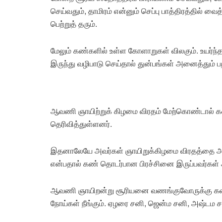
செய்வதும், தாமிரம் என்னும் செப்பு பாத்திரத்தில
பெற்றுத் தரும்.
மேலும் கண்களில் உள்ள கோளாறுகள் விலகும். உயர்ந்
இருந்து வழிபாடு செய்தால் துன்பங்கள் அனைத்தும் ப
ஆவணி ஞாயிற்றுக் கிழமை விரதம் மேற்கொண்டால் க
தெரிவித்துள்ளனர்.
இதனாலேயே அவர்கள் ஞாயிறுக்கிழமை விரதத்தை அறிம
என்பதால் கண் தொடர்பான பிரச்சினை இருப்பவர்கள்
ஆவணி ஞாயிறன்று சூரியனை வணங்குவோருக்கு கண்
நோய்கள் நீங்கும். ஏழரை சனி, ஜென்ம சனி, அஷ்டம சனி 