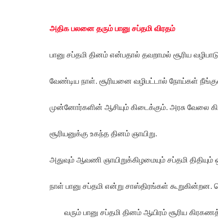
அதிக பலனை தரும் பானு சப்தமி விரதம்
பானு சப்தமி தினம் என்பதால் தவறாமல் சூரிய வழிபாட
வேண்டிய நாள். சூரியனை வழிபட்டால் நோய்கள் நீங்
முன்னோர்களின் ஆசியும் கிடைக்கும். அரசு வேலை கி
சூரியனுக்கு உகந்த தினம் ஞாயிறு.
அதுவும் ஆவணி ஞாயிறுக்கிழமையும் சப்தமி திதியும் 
நாள் பானு சப்தமி என்று சாஸ்திரங்கள் கூறுகின்றன.
வரும் பானு சப்தமி தினம் ஆயிரம் சூரிய கிரகணத