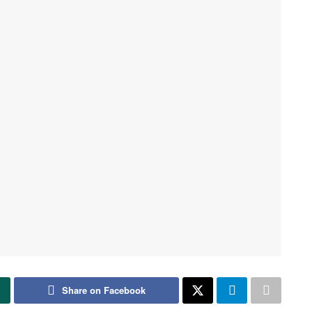
Share on Facebook