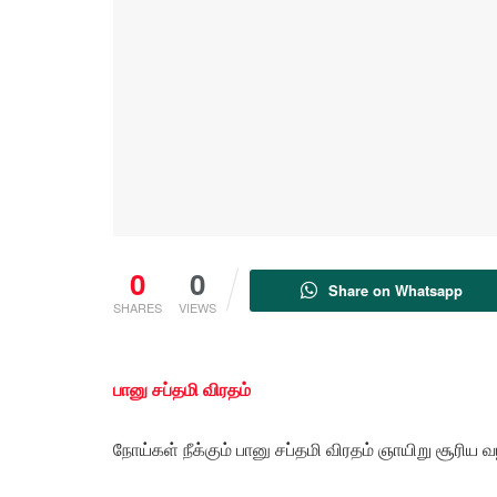
0
0
Share on Whatsapp
SHARES
VIEWS
பானு சப்தமி விரதம்
நோய்கள் நீக்கும் பானு சப்தமி விரதம் ஞாயிறு சூரிய 