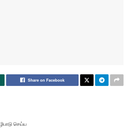
Share on Facebook
வழிபாடு செய்ய