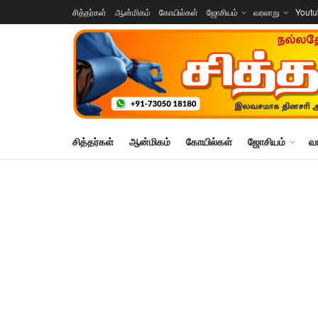
சித்தர்கள்
ஆன்மிகம்
கோயில்கள்
ஜோசியம்
வரலாறு
Yout
சித்தர்கள்
ஆன்மிகம்
கோயில்கள்
ஜோசியம்
வ