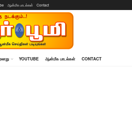
ube
ஆன்மீக பாடல்கள்
Contact
ரலாறு
YOUTUBE
ஆன்மீக பாடல்கள்
CONTACT