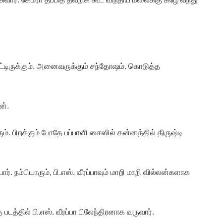
 போட்டிருக்கும். அனைவருக்கும் சந்தோஷம். கொடுத்த
ன்.
். பிறக்கும் போதே பப்பாளி சைஸில் கன்னத்தில் திருஷ்டி
ர். நம்பியாரும், பி.எஸ். வீரப்பாவும் மாறி மாறி வில்லன்களாக
படத்தில் பி.எஸ். வீரப்பா பிலேந்திரனாக வருவார்.