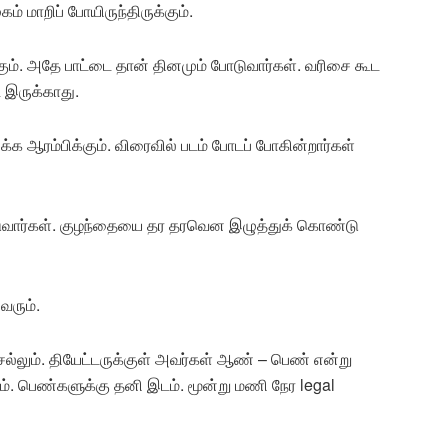
கம் மாறிப் போயிருந்திருக்கும்.
்கும். அதே பாட்டை தான் தினமும் போடுவார்கள். வரிசை கூட
ட இருக்காது.
க்க ஆரம்பிக்கும். விரைவில் படம் போடப் போகின்றார்கள்
ஓடுவார்கள். குழந்தையை தர தரவென இழுத்துக் கொண்டு
வரும்.
்லும். தியேட்டருக்குள் அவர்கள் ஆண் – பெண் என்று
ம். பெண்களுக்கு தனி இடம். மூன்று மணி நேர legal