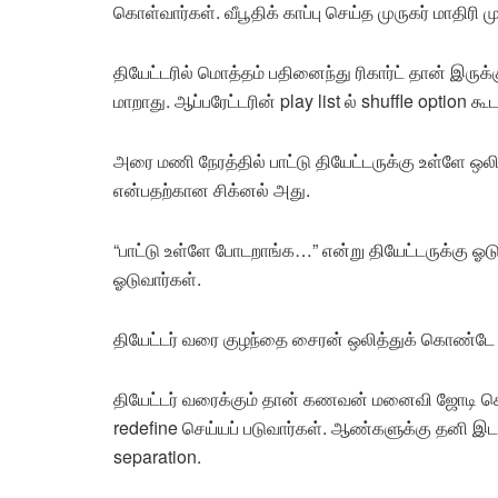
கொள்வார்கள். வீபூதிக் காப்பு செய்த முருகர் மாதிரி மு
தியேட்டரில் மொத்தம் பதினைந்து ரிகார்ட் தான் இருக
மாறாது. ஆப்பரேட்டரின் play list ல் shuffle option கூ
அரை மணி நேரத்தில் பாட்டு தியேட்டருக்கு உள்ளே ஒலி
என்பதற்கான சிக்னல் அது.
“பாட்டு உள்ளே போடறாங்க…” என்று தியேட்டருக்கு 
ஓடுவார்கள்.
தியேட்டர் வரை குழந்தை சைரன் ஒலித்துக் கொண்டே 
தியேட்டர் வரைக்கும் தான் கணவன் மனைவி ஜோடி செல
redefine செய்யப் படுவார்கள். ஆண்களுக்கு தனி இட
separation.