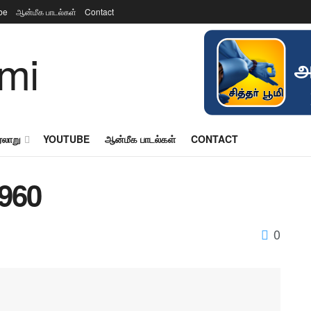
be
ஆன்மீக பாடல்கள்
Contact
ரலாறு
YOUTUBE
ஆன்மீக பாடல்கள்
CONTACT
1960
0