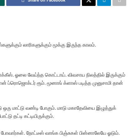
களுக்கும் லாரிகளுக்கும் மூக்கு இருந்த காலம்.
ாக்கீஸ். ஓலை வேய்ந்த கொட்டாய். விவசாய நிலத்தில் இருக்கும்
ான் ப்ரொஜொக்டர் ரூம். மூனாங் க்ளாஸ் படித்த முனுசாமி தான்
ு ஒரு மாட்டு வண்டி போகும். மாடு மகாதேவியை இழுத்துக்
டு தட்டி கட்டியிருக்கும்.
 போவார்கள். நோட்டீஸ் வாங்க பிஞ்சுகள் பின்னாலேயே ஓடும்.