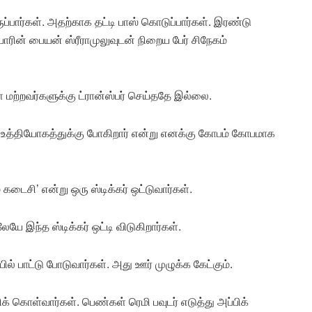
ப்பார்கள். அதற்காக தட்டி பாஸ் கொடுப்பார்கள். இரண்டு
ாரின் பையன் ஸ்ரீராமுலுவுடன் நிறைய பேர் சிநேகம்
மற்றவர்களுக்கு ட்ரான்ஸ்பர் செய்ததே இல்லை.
 உத்தியோகத்துக்கு போகிறார் என்று எனக்கு கோபம் கோபமாக
கடைசி’ என்று ஒரு ஸ்டிக்கர் ஒட்டுவார்கள்.
ே இந்த ஸ்டிக்கர் ஒட்டி விடுகிறார்கள்.
ில் பாட்டு போடுவார்கள். அது ஊர் முழுக்க கேட்கும்.
 கொள்வார்கள். பெண்கள் ரெமி பவுடர் எடுத்து அப்பிக்