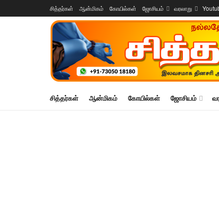
சித்தர்கள்
ஆன்மிகம்
கோயில்கள்
ஜோசியம்
வரலாறு
Youtu
சித்தர்கள்
ஆன்மிகம்
கோயில்கள்
ஜோசியம்
வ