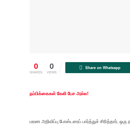
0
0
Share on Whatsapp
SHARES
VIEWS
நம்பிக்கைகள் கேலி பேச அல்ல!
மரண அறிவிப்பு போஸ்டரைப் பார்த்துச் சிரித்தார், ஒரு 