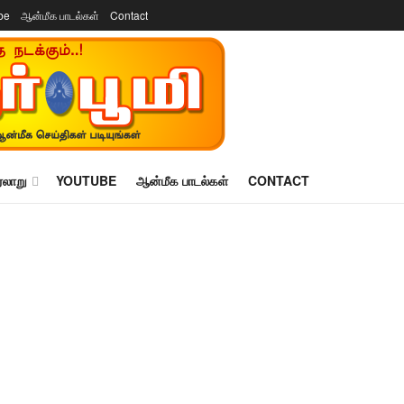
be
ஆன்மீக பாடல்கள்
Contact
ரலாறு
YOUTUBE
ஆன்மீக பாடல்கள்
CONTACT