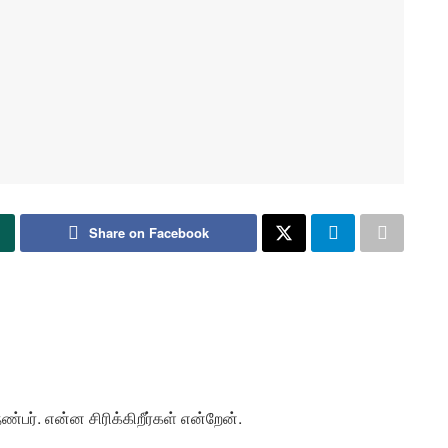
Share on Facebook
நண்பர். என்ன சிரிக்கிறீர்கள் என்றேன்.