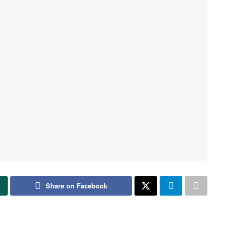
Share on Facebook