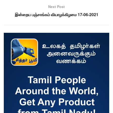
Next Post
இன்றைய பஞ்சாங்கம் வியாழக்கிழமை 17-06-2021