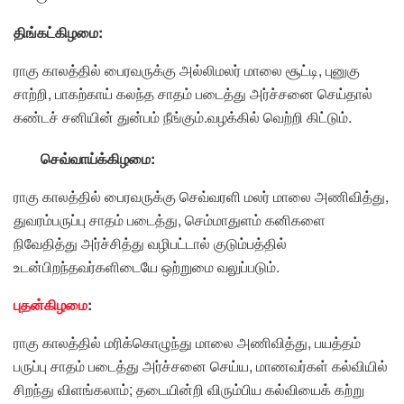
திங்கட்கிழமை:
ராகு காலத்தில் பைரவருக்கு அல்லிமலர் மாலை சூட்டி, புனுகு
சாற்றி, பாகற்காய் கலந்த சாதம் படைத்து அர்ச்சனை செய்தால்
கண்டச் சனியின் துன்பம் நீங்கும்.வழக்கில் வெற்றி கிட்டும்.
செவ்வாய்க்கிழமை:
ராகு காலத்தில் பைரவருக்கு செவ்வரளி மலர் மாலை அணிவித்து,
துவரம்பருப்பு சாதம் படைத்து, செம்மாதுளம் கனிகளை
நிவேதித்து அர்ச்சித்து வழிபட்டால் குடும்பத்தில்
உடன்பிறந்தவர்களிடையே ஒற்றுமை வலுப்படும்.
புதன்கிழமை
:
ராகு காலத்தில் மரிக்கொழுந்து மாலை அணிவித்து, பயத்தம்
பருப்பு சாதம் படைத்து அர்ச்சனை செய்ய, மாணவர்கள் கல்வியில்
சிறந்து விளங்கலாம்; தடையின்றி விரும்பிய கல்வியைக் கற்று