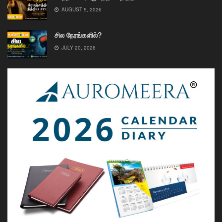
AUGUST 5, 2026
சில நேரங்களில்?
JULY 20, 2026