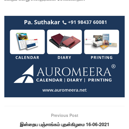
Previous Post
இன்றைய பஞ்சாங்கம் புதன்கிழமை 16-06-2021