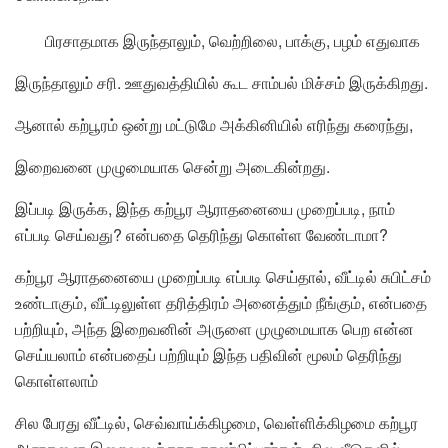
பிரசாதமாக இருந்தாலும், வெற்றிலை, பாக்கு, பழம் எதுவாக
இருந்தாலும் சரி. ஊதுவத்தியில் கூட சாம்பல் மிச்சம் இருக்கிறது.
ஆனால் கற்பூரம் ஒன்று மட்டுமே அக்கினியில் எரிந்து கரைந்து,
இறைவனை முழுமையாக சென்று அடைகின்றது.
இப்படி இருக்க, இந்த கற்பூர ஆராதனையை முறைப்படி, நாம்
எப்படி செய்வது? என்பதை தெரிந்து கொள்ள வேண்டாமா?
கற்பூர ஆராதனையை முறைப்படி எப்படி செய்தால், வீட்டில் சுபிட்சம்
உண்டாகும், வீட்டிலுள்ள தரித்திரம் அனைத்தும் நீங்கும், என்பதை
பற்றியும், அந்த இறைவனின் அருளை முழுமையாக பெற என்ன
செய்யலாம் என்பதைப் பற்றியும் இந்த பதிவின் மூலம் தெரிந்து
கொள்ளலாம்
சில பேரது வீட்டில், செவ்வாய்க்கிழமை, வெள்ளிக்கிழமை கற்பூர