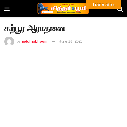
Translate »
கற்பூர ஆராதனை
by
siddharbhoomi
June 28, 2023