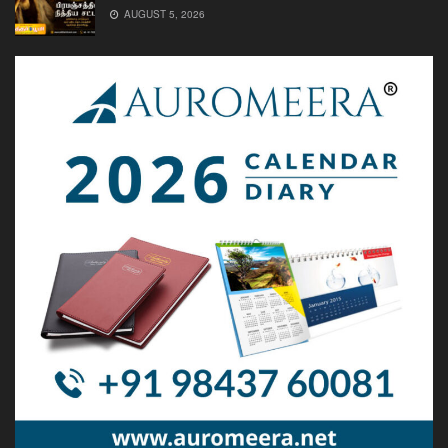
AUGUST 5, 2026