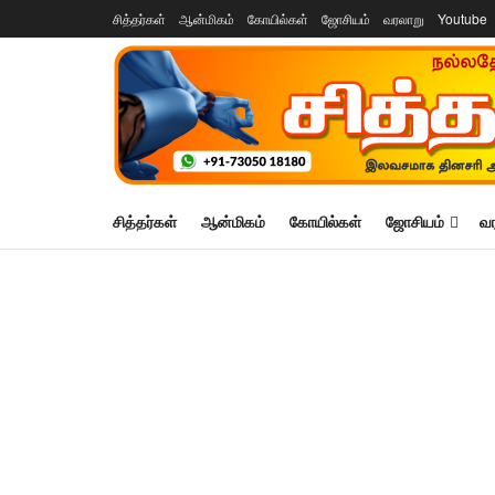
சித்தர்கள்
ஆன்மிகம்
கோயில்கள்
ஜோசியம்
வரலாறு
Youtube
சித்தர்கள்
ஆன்மிகம்
கோயில்கள்
ஜோசியம்
வ