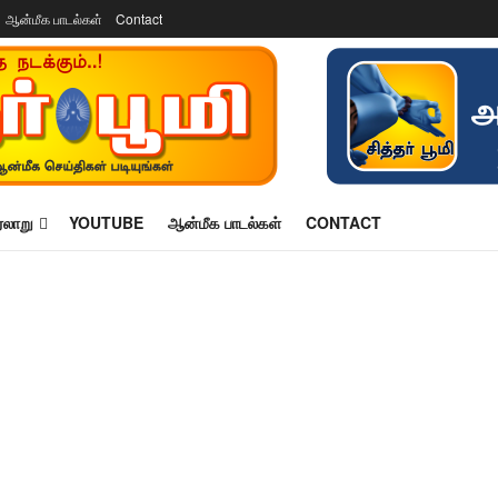
ஆன்மீக பாடல்கள்
Contact
ரலாறு
YOUTUBE
ஆன்மீக பாடல்கள்
CONTACT