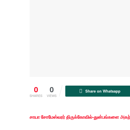
0
0
Share on Whatsapp
SHARES
VIEWS
சாயா சோமேஸ்வரர் திருக்கோவில்-துன்பங்களை அகற்