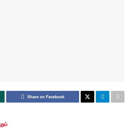
Share on Facebook
றும்