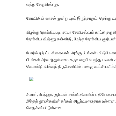
வந்து சேருகின்றது.
கோவிலின் வாசல் மூன்று புறம் இருந்தாலும், தெற்க
கிழக்கு நோக்கியபடி, சாயா சோமேஸ்வரர் காட்சி தருகிறா
நோக்கிய விஷ்ணு சன்னிதி, மேற்கு நோக்கிய சூரியன
போரில் ஏற்பட்ட சிதைவால், அங்கு பீடங்கள் மட்டுமே 
பீடங்கள் அமைந்துள்ளன. கருவறையில் ஐந்து படிகள்
கொண்டு, லிங்கத் திருமேனியில் நமக்கு காட்சியளிக்கி
சிவன், விஷ்ணு, சூரியன் சன்னிதிகளின் எதிரே மைய
இந்தத் தூண்களின் கற்கள் அபூர்வமானதாக உள்ளன. 
செதுக்கப்பட்டுள்ளன.