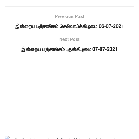
Previous Post
இன்றைய பஞ்சாங்கம் செவ்வாய்க்கிழமை 06-07-2021
Next Post
இன்றைய பஞ்சாங்கம் புதன்கிழமை 07-07-2021