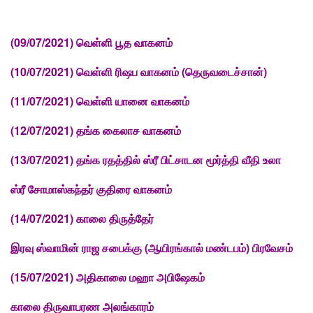
(09/07/2021) வெள்ளி பூத வாகனம்
(10/07/2021) வெள்ளி ரிஷப வாகனம் (தெருவடைச்சான்)
(11/07/2021) வெள்ளி யானை வாகனம்
(12/07/2021)
தங்க கைலாச வாகனம்
(13/07/2021)
தங்க ரதத்தில் ஸ்ரீ பிட்சாடன மூர்த்தி வீதி உலா
ஸ்ரீ சோமாஸ்கந்தர் குதிரை வாகனம்
(14/07/2021)
காலை
திருத்தேர்
இரவு ஸ்வாமின் ராஜ சபைக்கு (ஆயிரங்கால் மண்டபம்) பிரவேசம்
(15/07/2021)
அதிகாலை மஹா அபிஷேகம்
காலை திருவாபரண அலங்காரம்