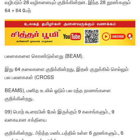
வழிபடும் 28 வழிகளையும் குறிக்கின்றன. இந்த 28 தூண்களும்
64 + 64 மேற்
பலகைகளை கொண்டுள்ளது (BEAM).
இது 64 கலைகளை குறிக்கின்றது, இதன் குறுக்கில் செல்லும்
பல பலகைகள் (CROSS
BEAMS), மனித உடலில் ஓடும் பல ரத்த நாணங்களை
குறிக்கின்றது.
09) பொற் கூரையின் மேல் இருக்கும் 9 கலசங்களும்., 9
வகையான சக்தியை
குறிக்கின்றது. அர்த்த மண்டபத்தில் உள்ள 6 தூண்களும்., 6