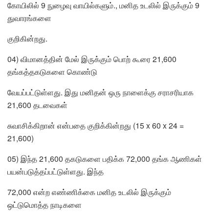
கோயிலில் 9 நுழைவு வாயில்களும்., மனித உடலில் இருக்கும் 9
துவாரங்களை
குறிகின்றது.
04) விமானத்தின் மேல் இருக்கும் பொற் கூரை 21,600
தங்கத்தகடுகளை கொண்டு
வேயப்பட்டுள்ளது. இது மனிதன் ஒரு நாளைக்கு சராசரியாக
21,600 தடவைகள்
சுவாசிக்கிறான் என்பதை குறிக்கின்றது (15 x 60 x 24 =
21,600)
05) இந்த 21,600 தகடுகளை பதிக்க 72,000 தங்க ஆணிகள்
பயன்படுத்தப்பட்டுள்ளது. இந்த
72,000 என்ற எண்ணிக்கை மனித உடலில் இருக்கும்
ஒட்டுமொத்த நாடிகளை