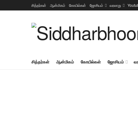
சித்தர்கள்
ஆன்மிகம்
கோயில்கள்
ஜோசியம்
வரலாறு
Youtu
சித்தர்கள்
ஆன்மிகம்
கோயில்கள்
ஜோசியம்
வ