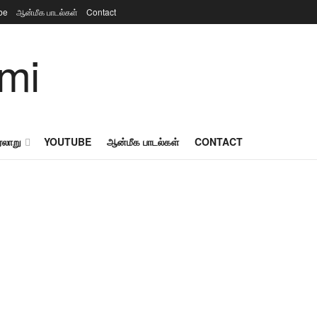
be
ஆன்மீக பாடல்கள்
Contact
ரலாறு
YOUTUBE
ஆன்மீக பாடல்கள்
CONTACT