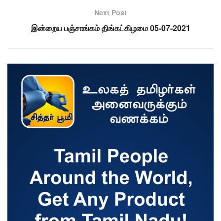
Next Post
இன்றைய பஞ்சாங்கம் திங்கட்கிழமை 05-07-2021