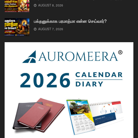
AUGUST 8, 2026
பக்தனுக்காக பரமாத்மா என்ன செய்வார்?
AUGUST 7, 2026