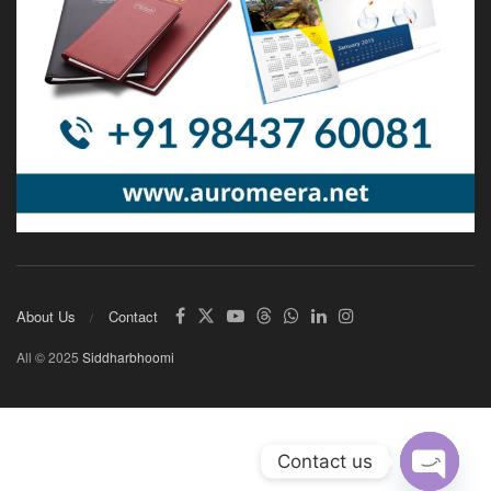
About Us
Contact
All © 2025
Siddharbhoomi
Contact us