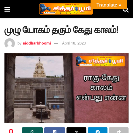
Translate »
முழு யோகம் தரும் கேது காலம்!
by
siddharbhoomi
April 18, 2023
0