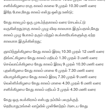
சனிக்கிழமை ராகு காலம் காலை 9 முதல் 10.30 மணி வரை
இதே போல,கேது காலம் என்று ஒன்று உண்டு;
கேது காலமும் ஒரு முகூர்த்தகாலம் வரை செயல்பட்டு
வருகின்றது;ராகு காலம் முழு விஷ காலமாக இருப்பதால்,கேது
காலம் முழு யோகம் தரும் மற்றும் சுபக்காரியங்களுக்கு ஏற்ற
காலமாக இருக்கின்றது;
ஞாயிற்றுக்கிழமை கேது காலம் இரவு 10.30 முதல் 12 மணி வரை
திங்கட்கிழமை கேது காலம் மதியம் 1.30 முதல் 3 மணி வரை
செவ்வாய்க்கிழமை கேது காலம் இரவு 9 முதல் 10.30 மணி வரை
புதன்கிழமை கேது காலம் மாலை 6 முதல் 7.30 மணி வரை
வியாழக்கிழமை கேது காலம் இரவு 7.30 முதல் 9 மணி வரை
வெள்ளிக்கிழமை கேது காலம் மாலை 4.30 முதல் 6 மணி வரை
சனிக்கிழமை கேது காலம் மதியம் 3 முதல் 4.30 மணி வரை
கேது ஒரு சுபக்கிரகம் என்பது நம்மில் பலருக்குத்
தெரியாது;உங்கள் வாழ்வில் முன்னேற்றம் அடைய கேது