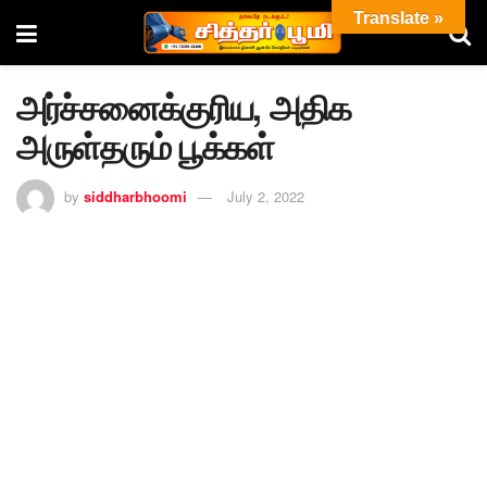
Translate »
அர்ச்சனைக்குரிய, அதிக
அருள்தரும் பூக்கள்
by
siddharbhoomi
July 2, 2022