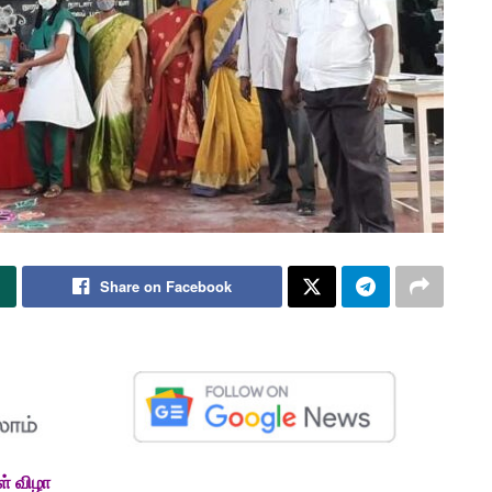
Share on Facebook
ள் விழா