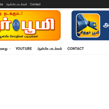
ube
ஆன்மீக பாடல்கள்
Contact
ரலாறு
YOUTUBE
ஆன்மீக பாடல்கள்
CONTACT