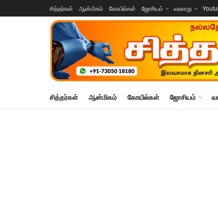
சித்தர்கள்
ஆன்மிகம்
கோயில்கள்
ஜோசியம்
வரலாறு
Yout
சித்தர்கள்
ஆன்மிகம்
கோயில்கள்
ஜோசியம்
வ