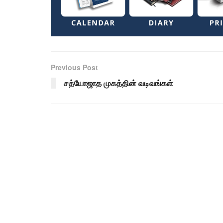
Previous Post
சத்யோஜாத முகத்தின் வடிவங்கள்