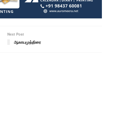
Next Post
ஆகாயமுத்திரை