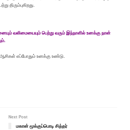
று திரும்புகிறது.
ும் வலிமையையும் பெற்று வரும் இந்நாளில் உனக்கு நான்
ம்.
 ஆசிகள் எப்போதும் உனக்கு உண்டு.
Next Post
மகான் மூக்குப்பொடி சித்தர்