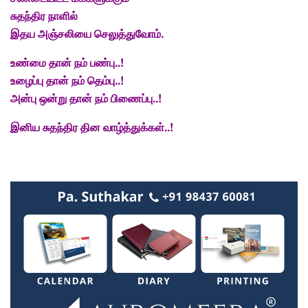
சுதந்திர நாளில்
இதய அஞ்சலியை செலுத்துவோம்.
உண்மை தான் நம் பண்பு..!
உழைப்பு தான் நம் தெம்பு..!
அன்பு ஒன்று தான் நம் பிணைப்பு..!
இனிய சுதந்திர தின வாழ்த்துக்கள்..!