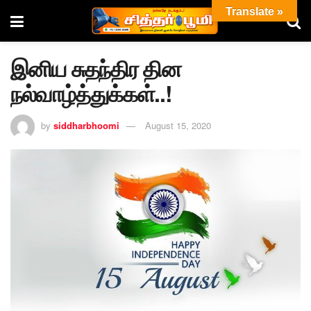
Translate »
இனிய சுதந்திர தின
நல்வாழ்த்துக்கள்..!
by
siddharbhoomi
August 15, 2020