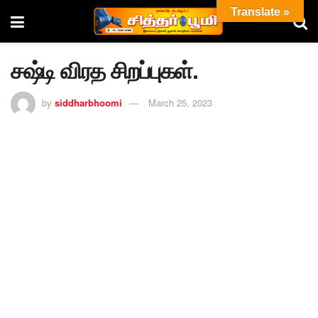
Translate »
சஷ்டி விரத சிறப்புகள்.
by
siddharbhoomi
March 25, 2023