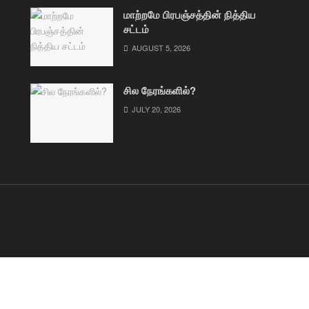
மாற்றமே பிரபஞ்சத்தின் நித்திய
சட்டம்
AUGUST 5, 2026
சில நேரங்களில்?
JULY 20, 2026