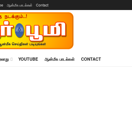
be
ஆன்மீக பாடல்கள்
Contact
ரலாறு
YOUTUBE
ஆன்மீக பாடல்கள்
CONTACT