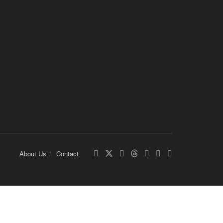
About Us
Contact