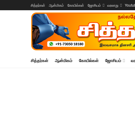
சித்தர்கள்
ஆன்மிகம்
கோயில்கள்
ஜோசியம்
வரலாறு
Youtu
சித்தர்கள்
ஆன்மிகம்
கோயில்கள்
ஜோசியம்
வ