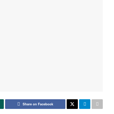
Share on Facebook