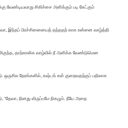
க்கு வேண்டியவாறு சிகிச்சை அளிக்கும் படி கேட்கும்
ேவா, இந்தப் பிரச்சினையைத் தந்ததற் காக உன்னை வாழ்த்தி
 மிகுந்த, தாற்காலிக வாழ்வில் நீ அளிக்க வேண்டுமென
 ஒருசில நேரங்களில், கஷ்டங் கள் குறைவதற்குப் பதிலாக
, “தேவா, நினது விருப்பமே நிகழும். நீயே அதை