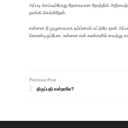
அப்படி செய்யும்போது தேவையான நேரத்தில் அதிசயத
தாங்கி செல்கிறேன்.
என்னை நீ முழுமையாக நம்பினால் மட்டுமே நான் அப்ப
கொண்டிருப்பேன. உன்னை என் கண்களில் வைத்து காப
Previous Post
திருப்பதி என்றாலே?