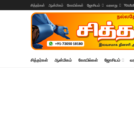
சித்தர்கள்
ஆன்மிகம்
கோயில்கள்
ஜோசியம்
வரலாறு
Youtu
சித்தர்கள்
ஆன்மிகம்
கோயில்கள்
ஜோசியம்
வ