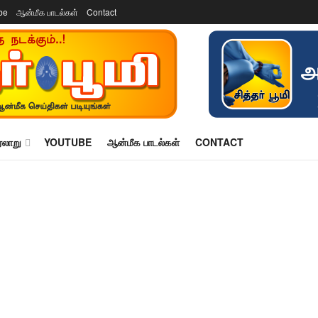
be
ஆன்மீக பாடல்கள்
Contact
ரலாறு
YOUTUBE
ஆன்மீக பாடல்கள்
CONTACT