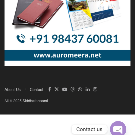
About Us
Contact
All © 2025
Siddharbhoomi
Contact us