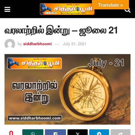
Translate »
வரலாற்றில் இன்று – ஜூலை 21
by
siddharbhoomi
July 21, 2021
0