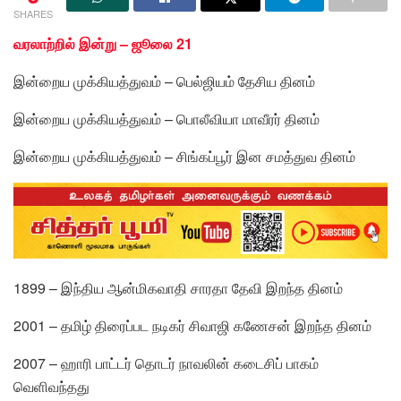
SHARES
வரலாற்றில் இன்று – ஜூலை 21
இன்றைய முக்கியத்துவம் – பெல்ஜியம் தேசிய தினம்
இன்றைய முக்கியத்துவம் – பொலீவியா மாவீரர் தினம்
இன்றைய முக்கியத்துவம் – சிங்கப்பூர் இன சமத்துவ தினம்
1899 – இந்திய ஆன்மிகவாதி சாரதா தேவி இறந்த தினம்
2001 – தமிழ் திரைப்பட நடிகர் சிவாஜி கணேசன் இறந்த தினம்
2007 – ஹாரி பாட்டர் தொடர் நாவலின் கடைசிப் பாகம்
வெளிவந்தது