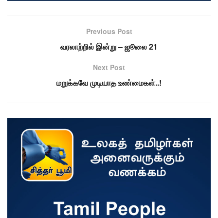
Previous Post
வரலாற்றில் இன்று – ஜூலை 21
Next Post
மறுக்கவே முடியாத உண்மைகள்..!