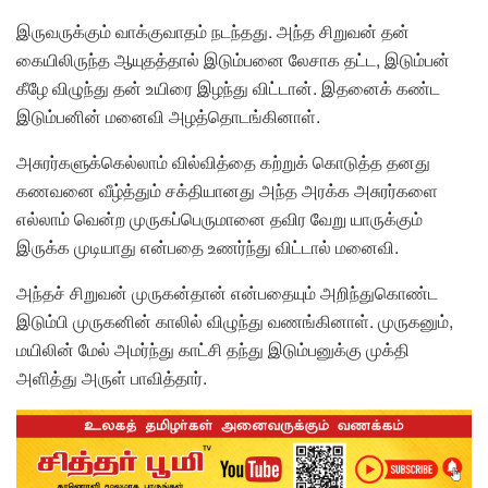
இருவருக்கும் வாக்குவாதம் நடந்தது. அந்த சிறுவன் தன்
கையிலிருந்த ஆயுதத்தால் இடும்பனை லேசாக தட்ட, இடும்பன்
கீழே விழுந்து தன் உயிரை இழந்து விட்டான். இதனைக் கண்ட
இடும்பனின் மனைவி அழத்தொடங்கினாள்.
அசுரர்களுக்கெல்லாம் வில்வித்தை கற்றுக் கொடுத்த தனது
கணவனை வீழ்த்தும் சக்தியானது அந்த அரக்க அசுரர்களை
எல்லாம் வென்ற முருகப்பெருமானை தவிர வேறு யாருக்கும்
இருக்க முடியாது என்பதை உணர்ந்து விட்டால் மனைவி.
அந்தச் சிறுவன் முருகன்தான் என்பதையும் அறிந்துகொண்ட
இடும்பி முருகனின் காலில் விழுந்து வணங்கினாள். முருகனும்,
மயிலின் மேல் அமர்ந்து காட்சி தந்து இடும்பனுக்கு முக்தி
அளித்து அருள் பாவித்தார்.