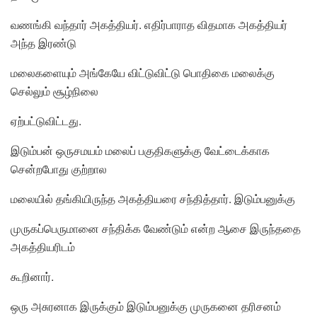
வணங்கி வந்தார் அகத்தியர். எதிர்பாராத விதமாக அகத்தியர்
அந்த இரண்டு
மலைகளையும் அங்கேயே விட்டுவிட்டு பொதிகை மலைக்கு
செல்லும் சூழ்நிலை
ஏற்பட்டுவிட்டது.
இடும்பன் ஒருசமயம் மலைப் பகுதிகளுக்கு வேட்டைக்காக
சென்றபோது குற்றால
மலையில் தங்கியிருந்த அகத்தியரை சந்தித்தார். இடும்பனுக்கு
முருகப்பெருமானை சந்திக்க வேண்டும் என்ற ஆசை இருந்ததை
அகத்தியரிடம்
கூறினார்.
ஒரு அசுரனாக இருக்கும் இடும்பனுக்கு முருகனை தரிசனம்