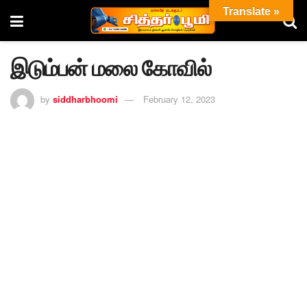
Translate »
இடும்பன் மலை கோவில்
by
siddharbhoomi
February 12, 2023