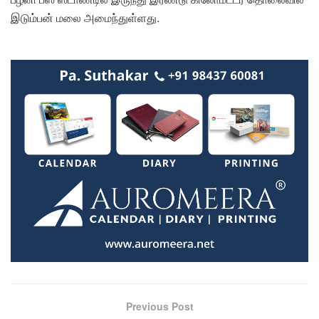
இடும்பன் மலை அமைந்துள்ளது.
Previous Post