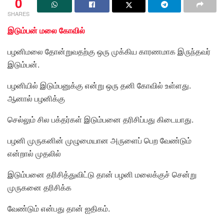
0
SHARES
இடும்பன் மலை கோவில்
பழனிமலை தோன்றுவதற்கு ஒரு முக்கிய காரணமாக இருந்தவர்
இடும்பன்.
பழனியில் இடும்பனுக்கு என்று ஒரு தனி கோவில் உள்ளது.
ஆனால் பழனிக்கு
செல்லும் சில பக்தர்கள் இடும்பனை தரிசிப்பது கிடையாது.
பழனி முருகனின் முழுமையான அருளைப் பெற வேண்டும்
என்றால் முதலில்
இடும்பனை தரிசித்துவிட்டு தான் பழனி மலைக்குச் சென்று
முருகனை தரிசிக்க
வேண்டும் என்பது தான் ஐதிகம்.