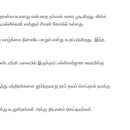
தொன்மையானது என்பதை நம்மால் உணர முடிகிறது. லிங்க
மல்லீஸ்வரர் என்னும் சிவன் கோவில் உள்ளது.
 வாழ்க்கை நிலையே மாறும் என்று கூறப்படுகிறது. இந்த
ொண்டரங்கி மலையில் இருக்கும் மல்லிகார்ஜுன சுவாமிக்கு
்து மந்திரங்களை ஜபித்தவாறு நாம் தவம் செய்தால் நமக்கு
ன்று கூறுகிறார்கள் அங்கு தியானம் செய்தவர்கள்.