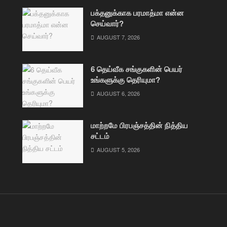
பக்தனுக்காக பரமாத்மா என்ன
செய்வார்?
AUGUST 7, 2026
6 தெய்வீக சங்குகளின் பெயர்
உங்களுக்கு தெரியுமா?
AUGUST 6, 2026
மாற்றமே பிரபஞ்சத்தின் நித்திய
சட்டம்
AUGUST 5, 2026