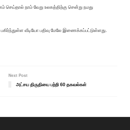
ம் செய்தால் நாம் வேறு உலகத்திற்கு சென்று நமது
கிர்ந்துள்ள வீடியோ பதிவு மேலே இணைக்கப்பட்டுள்ளது.
Next Post
அட்சய திருதியை பற்றி 60 தகவல்கள்