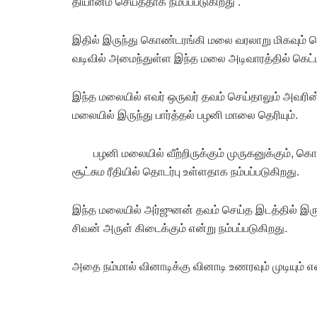
தியானம் செய்ததாக நம்பப்படுகிறது .
இதில் இருந்து கொண்டரங்கி மலை வரலாறு மிகவும் 
வடிவில் அமைந்துள்ள இந்த மலை அடிவாரத்தில் கெட்டி
இந்த மலையில் எவர் ஒருவர் தவம் செய்தாலும் அவரின்
மலையில் இருந்து பார்த்தல் பழனி மாலை தெரியும்.
பழனி மலையில் வீற்றிருக்கும் முருகனுக்கும், க
சூட்சும ரீதியில் தொடர்பு உள்ளதாக நம்பப்படுகிறது.
இந்த மலையில் அர்ஜுனன் தவம் செய்த இடத்தில் இருந
சிவன் அருள் கிடைக்கும் என்று நம்பப்படுகிறது.
அதை நம்மால் வினாடிக்கு வினாடி உணரவும் முடியும் எ