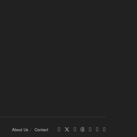
About Us
Contact