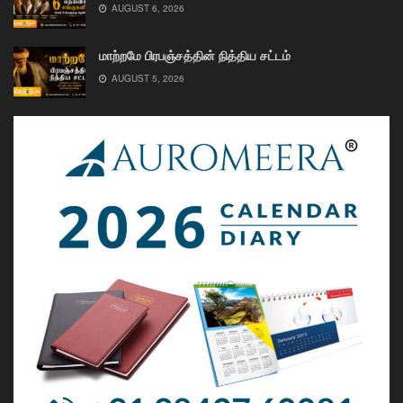
AUGUST 6, 2026
மாற்றமே பிரபஞ்சத்தின் நித்திய சட்டம்
AUGUST 5, 2026