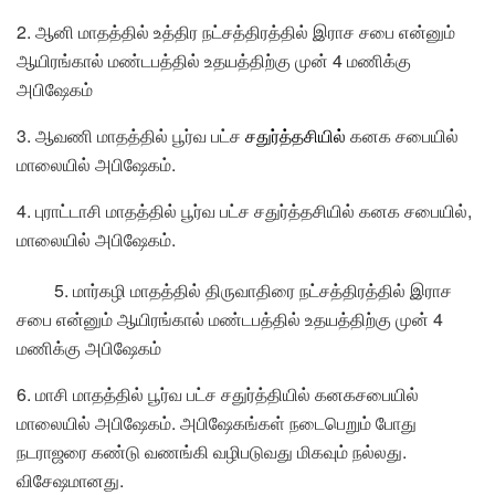
2. ஆனி மாதத்தில் உத்திர நட்சத்திரத்தில் இராச சபை என்னும்
ஆயிரங்கால் மண்டபத்தில் உதயத்திற்கு முன் 4 மணிக்கு
அபிஷேகம்
3. ஆவணி மாதத்தில் பூர்வ பட்ச
சதுர்த்தசியில்
கனக சபையில்
மாலையில் அபிஷேகம்.
4. புராட்டாசி மாதத்தில் பூர்வ பட்ச சதுர்த்தசியில் கனக சபையில்,
மாலையில் அபிஷேகம்.
5. மார்கழி மாதத்தில் திருவாதிரை நட்சத்திரத்தில் இராச
சபை என்னும் ஆயிரங்கால் மண்டபத்தில் உதயத்திற்கு முன் 4
மணிக்கு அபிஷேகம்
6. மாசி மாதத்தில் பூர்வ பட்ச சதுர்த்தியில் கனகசபையில்
மாலையில் அபிஷேகம். அபிஷேகங்கள் நடைபெறும் போது
நடராஜரை கண்டு வணங்கி வழிபடுவது மிகவும் நல்லது.
விசேஷமானது.