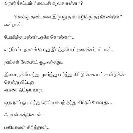
அரசர் கேட்டார்..” கடைசி ஆசை என்ன “?
“எனக்கு தண்டனை இருபது நாள் கழித்து தர வேண்டும் ”
என்றான்..
யோசித்த மன்னர்..ஓகே சொன்னார்..
குறிப்பிட்ட நாளில் பொது இடத்தில் கட்டிவைக்கப் பட்டான்..
நாய்கள் வேகமாய் ஓடி வந்தது..
இவனருகில் வந்து முகர்ந்து பார்த்து விட்டு வேகமாய் கூன்டுக்கே
சென்று விட்டது
வாலை ஆட்டியவாறு..
ஒரு நாய் ஓடி வந்து ரொட்டியைத் தந்து விட்டுப் போனது…
அரசன் கத்தினான்..
பனியாளன் சிரித்தான்..