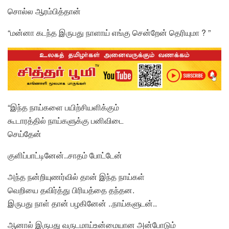
சொல்ல ஆரம்பித்தான்
“மன்னா கடந்த இருபது நாளாய் எங்கு சென்றேன் தெரியுமா ? ”
“இந்த நாய்களை பயிற்சியளிக்கும்
கூடாரத்தில் நாய்களுக்கு பனிவிடை
செய்தேன்
குளிப்பாட்டினேன்..சாதம் போட்டேன்
அந்த நன்றியுணர்வில் தான் இந்த நாய்கள்
வெறியை தவிர்த்து பிரியத்தை தந்தன.
இருபது நாள் தான் பழகினேன் ..நாய்களுடன்..
ஆனால் இருபது வருடமாய்உன்மையான அன்போடும்