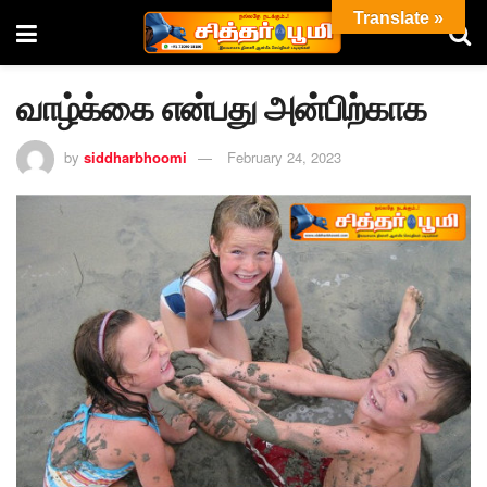
Translate »
வாழ்க்கை என்பது அன்பிற்காக
by
siddharbhoomi
February 24, 2023