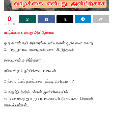
0
SHARES
வாழ்க்கை என்பது அன்பிற்காக
ஒரு அரசர் தன் அந்தரங்க பனியாளன் ஒருவனை தவறு
செய்ததற்காக மரணதண்டனை விதித்தான்
சபையினர் அதிர்ந்தனர்..
ஏனென்றால் நம்பிக்கையானவன்.
அந்த நாட்டில் தண்டனை எப்படி தெரியுமா..?
பொது இடத்தில் மக்கள் முன்னிலையில்
கட்டி வைத்து ஐம்பது நாய்களை விட்டு கடிக்கச் சொல்லி
சாகடிப்பார்கள்..