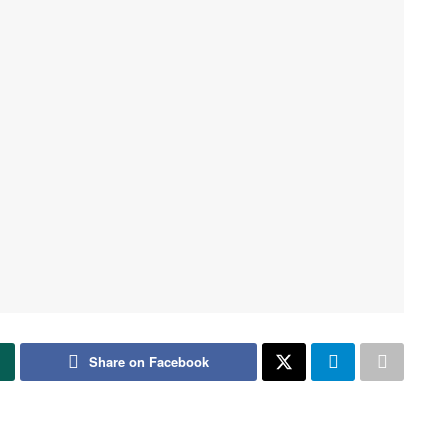
Share on Facebook