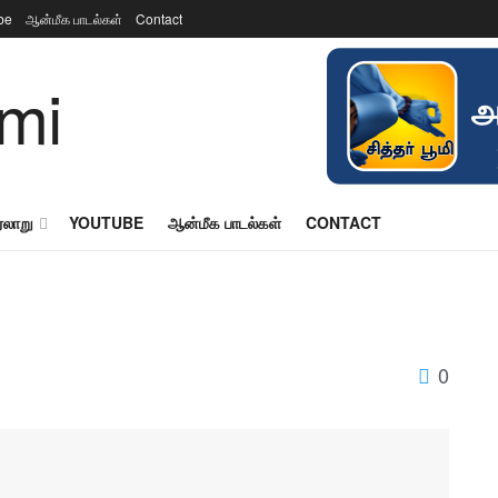
be
ஆன்மீக பாடல்கள்
Contact
ரலாறு
YOUTUBE
ஆன்மீக பாடல்கள்
CONTACT
0