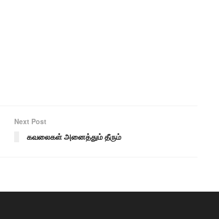
Next Post
கவலைகள் அனைத்தும் தீரும்