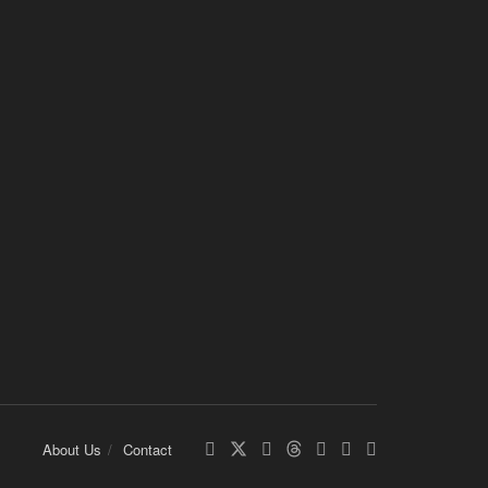
About Us
Contact