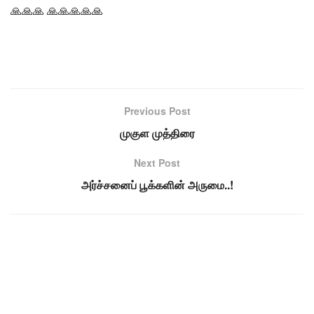
🙏🙏🙏 🙏🙏🙏🙏🙏
Previous Post
முகுள முத்திரை
Next Post
அர்ச்சனைப் பூக்களின் அருமை..!