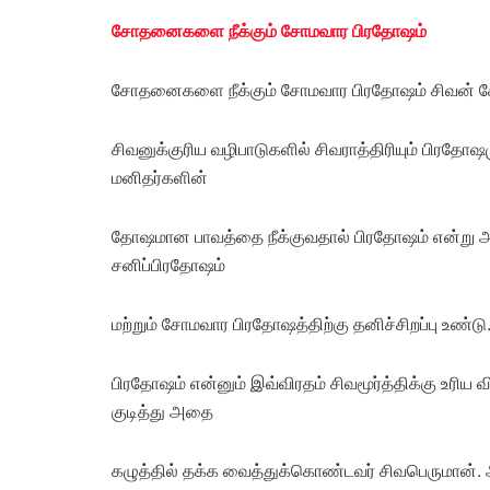
சோதனைகளை நீக்கும் சோமவார பிரதோஷம்
சோதனைகளை நீக்கும் சோமவார பிரதோஷம் சிவன் க
சிவனுக்குரிய வழிபாடுகளில் சிவராத்திரியும் பிரதோஷம
மனிதர்களின்
தோஷமான பாவத்தை நீக்குவதால் பிரதோஷம் என்று அ
சனிப்பிரதோஷம்
மற்றும் சோமவார பிரதோஷத்திற்கு தனிச்சிறப்பு உண்டு
பிரதோஷம் என்னும் இவ்விரதம் சிவமூர்த்திக்கு உர
குடித்து அதை
கழுத்தில் தக்க வைத்துக்கொண்டவர் சிவபெருமான்.