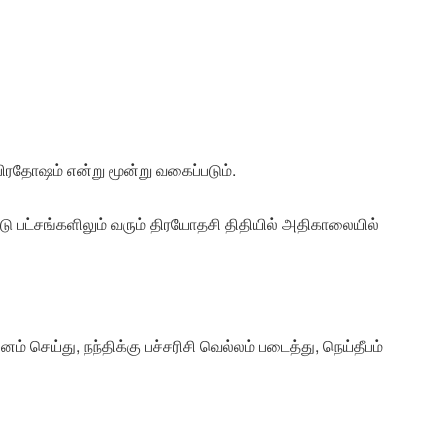
ிரதோஷம் என்று மூன்று வகைப்படும்.
டு பட்சங்களிலும் வரும் திரயோதசி திதியில் அதிகாலையில்
ம் செய்து, நந்திக்கு பச்சரிசி வெல்லம் படைத்து, நெய்தீபம்