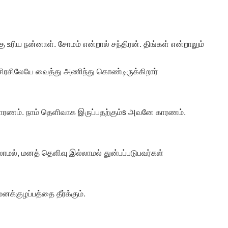
 உரிய நன்னாள். சோமம் என்றால் சந்திரன். திங்கள் என்றாலும்
் சிரசிலேயே வைத்து அணிந்து கொண்டிருக்கிறார்
காரணம். நாம் தெளிவாக இருப்பதற்கும்s அவனே காரணம்.
மல், மனத் தெளிவு இல்லாமல் துன்பப்படுபவர்கள்
்குழப்பத்தை தீர்க்கும்.