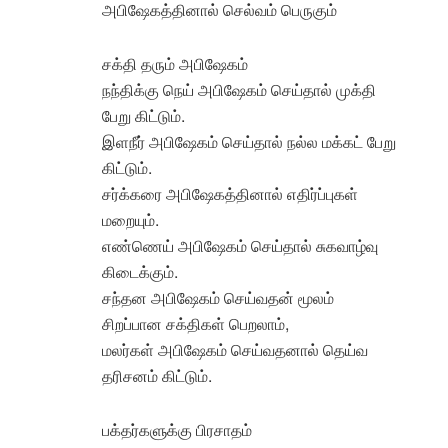
அபிஷேகத்தினால் செல்வம் பெருகும்
சக்தி தரும் அபிஷேகம்
நந்திக்கு நெய் அபிஷேகம் செய்தால் முக்தி
பேறு கிட்டும்.
இளநீர் அபிஷேகம் செய்தால் நல்ல மக்கட் பேறு
கிட்டும்.
சர்க்கரை அபிஷேகத்தினால் எதிர்ப்புகள்
மறையும்.
எண்ணெய் அபிஷேகம் செய்தால் சுகவாழ்வு
கிடைக்கும்.
சந்தன அபிஷேகம் செய்வதன் மூலம்
சிறப்பான சக்திகள் பெறலாம்,
மலர்கள் அபிஷேகம் செய்வதனால் தெய்வ
தரிசனம் கிட்டும்.
பக்தர்களுக்கு பிரசாதம்