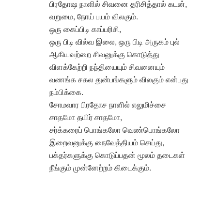
பிரதோஷ நாளில் சிவனை தரிசித்தால் கடன்,
வறுமை, நோய் பயம் விலகும்.
ஒரு கைப்பிடி காப்பரிசி,
ஒரு பிடி வில்வ இலை, ஒரு பிடி அருகம் புல்
ஆகியவற்றை சிவனுக்கு கொடுத்து
விளக்கேற்றி நந்தியையும் சிவனையும்
வணங்க சகல துன்பங்களும் விலகும் என்பது
நம்பிக்கை.
சோமவார பிரதோச நாளில் எலுமிச்சை
சாதமோ தயிர் சாதமோ,
சர்க்கரைப் பொங்கலோ வெண்பொங்கலோ
இறைவனுக்கு நைவேத்தியம் செய்து,
பக்தர்களுக்கு கொடுப்பதன் மூலம் தடைகள்
நீங்கும் முன்னேற்றம் கிடைக்கும்.