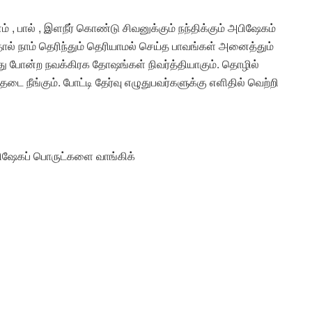
 , பால் , இளநீர் கொண்டு சிவனுக்கும் நந்திக்கும் அபிஷேகம்
ால் நாம் தெரிந்தும் தெரியாமல் செய்த பாவங்கள் அனைத்தும்
ேது போன்ற நவக்கிரக தோஷங்கள் நிவர்த்தியாகும். தொழில்
ை நீங்கும். போட்டி தேர்வு எழுதுபவர்களுக்கு எளிதில் வெற்றி
அபிஷேகப் பொருட்களை வாங்கிக்