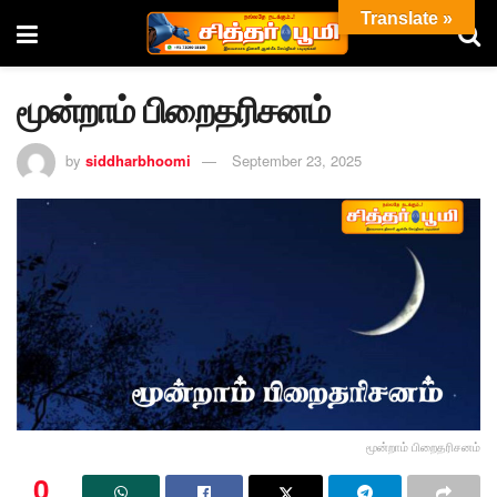
Translate »
மூன்றாம் பிறைதரிசனம்
by
siddharbhoomi
September 23, 2025
மூன்றாம் பிறைதரிசனம்
0