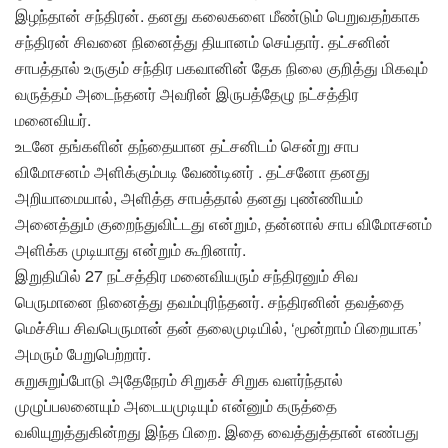
இழந்தான் சந்திரன். தனது கலைகளை மீண்டும் பெறுவதற்காக
சந்திரன் சிவனை நினைத்து தியானம் செய்தார். தட்சனின்
சாபத்தால் உருகும் சந்திர பகவானின் தேக நிலை குறித்து மிகவும்
வருத்தம் அடைந்தனர் அவரின் இருபத்தேழு நட்சத்திர
மனைவியர்.
உடனே தங்களின் தந்தையான தட்சனிடம் சென்று சாப
விமோசனம் அளிக்கும்படி வேண்டினர் . தட்சனோ தனது
அறியாமையால், அளித்த சாபத்தால் தனது புண்ணியம்
அனைத்தும் குறைந்துவிட்டது என்றும், தன்னால் சாப விமோசனம்
அளிக்க முடியாது என்றும் கூறினார்.
இறுதியில் 27 நட்சத்திர மனைவியரும் சந்திரனும் சிவ
பெருமானை நினைத்து தவம்புரிந்தனர். சந்திரனின் தவத்தை
மெச்சிய சிவபெருமான் தன் தலைமுடியில், ‘மூன்றாம் பிறையாக’
அமரும் பேறுபெற்றார்.
சுறுசுறுப்போடு அதேநேரம் சிறுகச் சிறுக வளர்ந்தால்
முழுப்பலனையும் அடையமுடியும் என்னும் கருத்தை
வலியுறுத்துகின்றது இந்த பிறை. இதை வைத்துத்தான் எண்பது