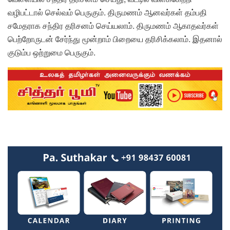
வழிபட்டால் செல்வம் பெருகும். திருமணம் ஆனவர்கள் தம்பதி
சமேதராக சந்திர தரிசனம் செய்யலாம். திருமணம் ஆகாதவர்கள்
பெற்றோருடன் சேர்ந்து மூன்றாம் பிறையை தரிசிக்கலாம். இதனால்
குடும்ப ஒற்றுமை பெருகும்.